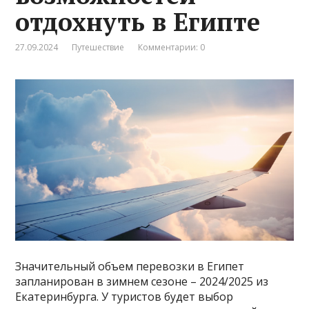
отдохнуть в Египте
27.09.2024
Путешествие
Комментарии: 0
Значительный объем перевозки в Египет
запланирован в зимнем сезоне – 2024/2025 из
Екатеринбурга. У туристов будет выбор