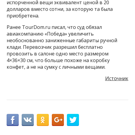
испорченной вещи эквивалент ценой в 20
долларов вместо сотни, за которую та была
приобретена.
Ранее TourDom.ru писал, что суд обязал
авиакомпанию «Победа» увеличить
необоснованно заниженные габариты ручной
клади. Перевозчик разрешил бесплатно
провозить в салоне одно место размером
4×36×30 см, что больше похоже на коробку
конфет, а не на сумку с личными вещами.
Источник