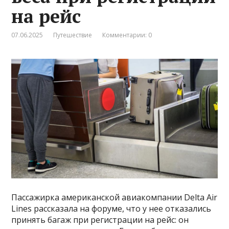
на рейс
07.06.2025
Путешествие
Комментарии: 0
Пассажирка американской авиакомпании Delta Air
Lines рассказала на форуме, что у нее отказались
принять багаж при регистрации на рейс: он