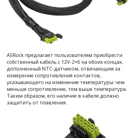
ASRock предлагает пользователям приобрести
собственный кабель с 12V-2×6 на обоих концах,
дополненный NTC-датчиком, отвечающим за
измерение сопротивления контактов,
указывающего на изменение температуры: чем
меньше сопротивление, тем выше температура.
Таким образом, его наличие в кабеле должно
защитить от плавления.