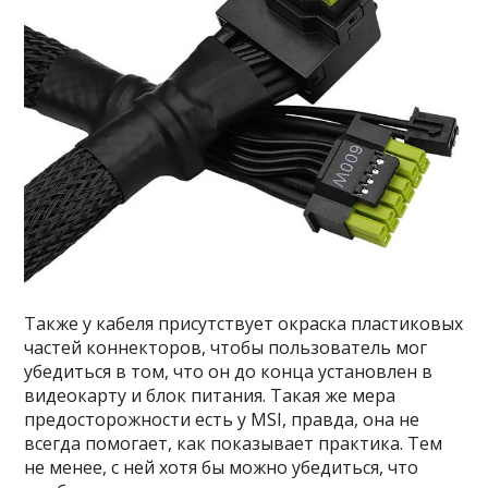
Также у кабеля присутствует окраска пластиковых
частей коннекторов, чтобы пользователь мог
убедиться в том, что он до конца установлен в
видеокарту и блок питания. Такая же мера
предосторожности есть у MSI, правда, она не
всегда помогает, как показывает практика. Тем
не менее, с ней хотя бы можно убедиться, что