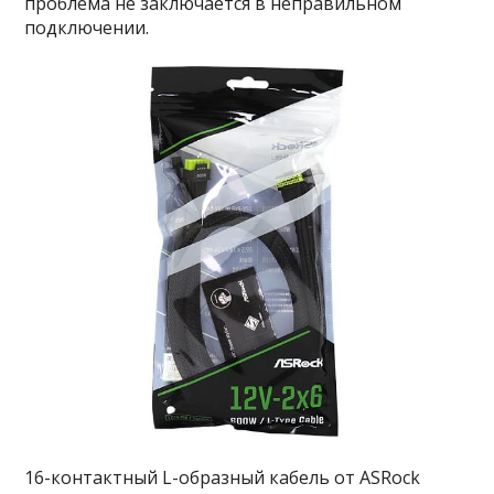
проблема не заключается в неправильном
подключении.
16-контактный L-образный кабель от ASRock