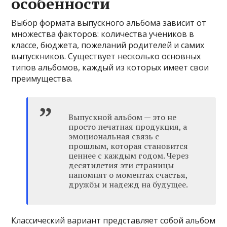
особенности
Выбор формата выпускного альбома зависит от
множества факторов: количества учеников в
классе, бюджета, пожеланий родителей и самих
выпускников. Существует несколько основных
типов альбомов, каждый из которых имеет свои
преимущества.
Выпускной альбом — это не
просто печатная продукция, а
эмоциональная связь с
прошлым, которая становится
ценнее с каждым годом. Через
десятилетия эти страницы
напомнят о моментах счастья,
дружбы и надежд на будущее.
Классический вариант представляет собой альбом