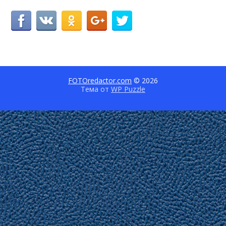
FOTOredactor.com
© 2026
Тема от
WP Puzzle