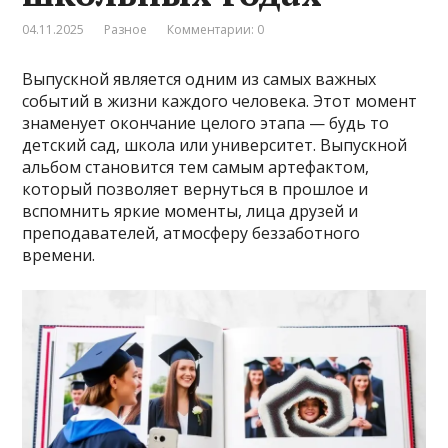
04.11.2025
Разное
Комментарии: 0
Выпускной является одним из самых важных
событий в жизни каждого человека. Этот момент
знаменует окончание целого этапа — будь то
детский сад, школа или университет. Выпускной
альбом становится тем самым артефактом,
который позволяет вернуться в прошлое и
вспомнить яркие моменты, лица друзей и
преподавателей, атмосферу беззаботного
времени.