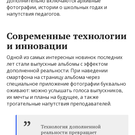
Дополнительно включаются архивные
фотографии, истории о школьных годах и
напутствия педагогов.
Современные технологии
и инновации
Одной из самых интересных новинок последних
лет стали выпускные альбомы с эффектом
дополненной реальности. При наведении
смартфона на страницу альбома через
специальное приложение фотографии буквально
оживают: можно услышать голоса выпускников,
их мечты и планы на будущее, а также
трогательные напутствия преподавателей.
Технология дополненной
реальности превращает