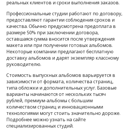
реальных клиентов и сроки выполнения заказов.
Профессиональные студии работают по договору,
предоставляют гарантии соблюдения сроков и
качества. Обычно предусмотрена предоплата в
размере 50% при заключении договора,
оставшаяся сумма вносится после утверждения
макета или при получении готовых альбомов.
Некоторые компании предлагают бесплатную
доставку альбомов и дарят экземпляр классному
руководителю.
Стоимость выпускных альбомов варьируется в
зависимости от формата, количества страниц,
типа обложки и дополнительных услуг. Базовые
варианты начинаются от нескольких тысяч
рублей, премиум-альбомы с большим
количеством страниц и инновационными
технологиями могут стоить значительно дороже.
Подробнее можно узнать на сайте
специализированных студий.