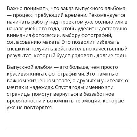
Важно понимать, что заказ выпускного альбома
— процесс, требующий времени. Рекомендуется
начинать работу над проектом уже осенью или в
начале учебного года, чтобы уделить достаточно
внимания фотосессии, выбору фотографий,
согласованию макета. Это позволит избежать
спешки и получить действительно качественный
результат, который будет радовать долгие годы.
Выпускной альбом — это больше, чем просто
красивая книга с фотографиями. Это память о
важном жизненном этапе, о друзьях и учителях, о
мечтах и надеждах. Спустя годы именно эти
страницы помогут вернуться в беззаботное
время юности и вспомнить те эмоции, которые
уже не повторятся.