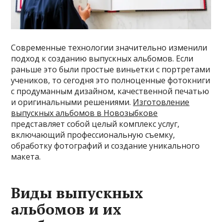
Современные технологии значительно изменили
подход к созданию выпускных альбомов. Если
раньше это были простые виньетки с портретами
учеников, то сегодня это полноценные фотокниги
с продуманным дизайном, качественной печатью
и оригинальными решениями.
Изготовление
выпускных альбомов в Новозыбкове
представляет собой целый комплекс услуг,
включающий профессиональную съемку,
обработку фотографий и создание уникального
макета.
Виды выпускных
альбомов и их