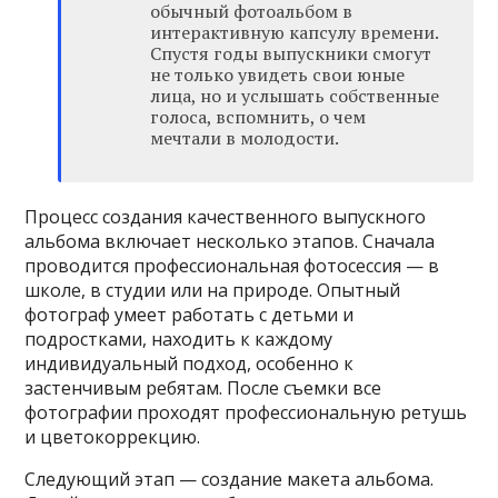
обычный фотоальбом в
интерактивную капсулу времени.
Спустя годы выпускники смогут
не только увидеть свои юные
лица, но и услышать собственные
голоса, вспомнить, о чем
мечтали в молодости.
Процесс создания качественного выпускного
альбома включает несколько этапов. Сначала
проводится профессиональная фотосессия — в
школе, в студии или на природе. Опытный
фотограф умеет работать с детьми и
подростками, находить к каждому
индивидуальный подход, особенно к
застенчивым ребятам. После съемки все
фотографии проходят профессиональную ретушь
и цветокоррекцию.
Следующий этап — создание макета альбома.