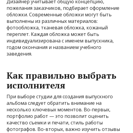
Дизайнер учитывает общую концепцию,
пожелания заказчиков, подбирает оформление
обложки. Современные обложки могут быть
выполнены из различных материалов:
фотообложка, тканевая обложка, кожаный
переплет. Каждая обложка может быть
индивидуализирована с именем выпускника,
годом окончания и названием учебного
заведения.
Как правильно выбрать
исполнителя
При выборе студии для создания выпускного
альбома следует обратить внимание на
несколько ключевых моментов. Во-первых,
портфолио работ — это позволит оценить
качество съемки и печати, стиль работы
фотографов. Во-вторых, важно изучить отзывы