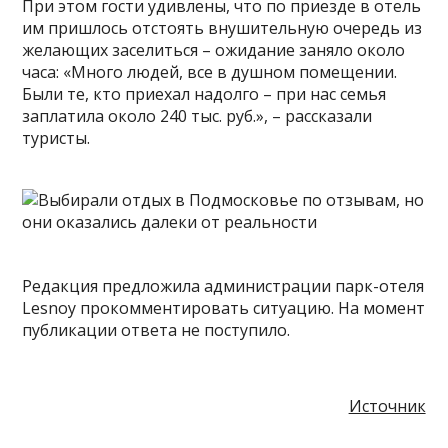
При этом гости удивлены, что по приезде в отель
им пришлось отстоять внушительную очередь из
желающих заселиться – ожидание заняло около
часа: «Много людей, все в душном помещении.
Были те, кто приехал надолго – при нас семья
заплатила около 240 тыс. руб.», – рассказали
туристы.
Редакция предложила администрации парк-отеля
Lesnoy прокомментировать ситуацию. На момент
публикации ответа не поступило.
Источник