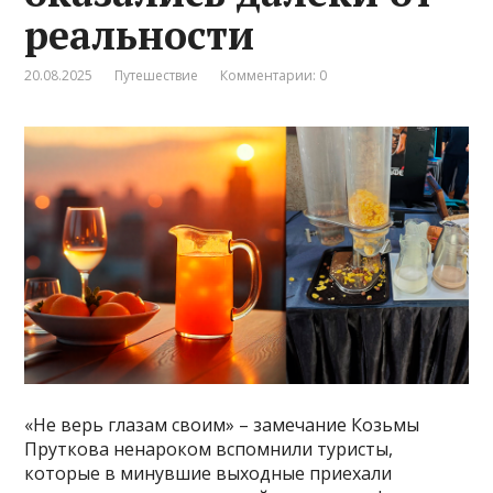
реальности
20.08.2025
Путешествие
Комментарии: 0
«Не верь глазам своим» – замечание Козьмы
Пруткова ненароком вспомнили туристы,
которые в минувшие выходные приехали