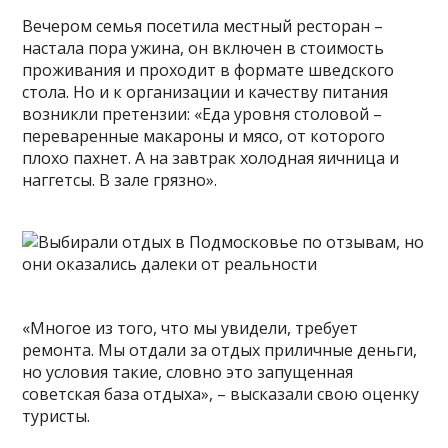
Вечером семья посетила местный ресторан –
настала пора ужина, он включен в стоимость
проживания и проходит в формате шведского
стола. Но и к организации и качеству питания
возникли претензии: «Еда уровня столовой –
переваренные макароны и мясо, от которого
плохо пахнет. А на завтрак холодная яичница и
наггетсы. В зале грязно».
«Многое из того, что мы увидели, требует
ремонта. Мы отдали за отдых приличные деньги,
но условия такие, словно это запущенная
советская база отдыха», – высказали свою оценку
туристы.