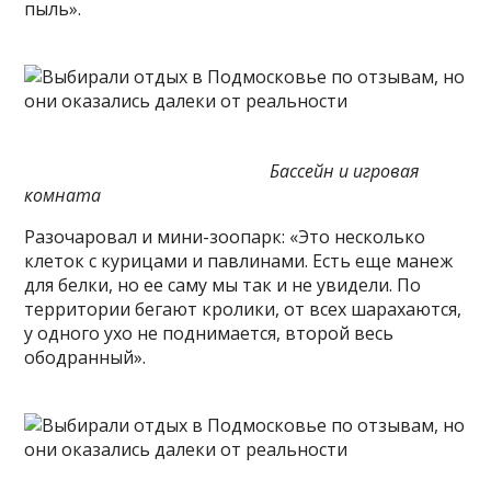
пыль».
Бассейн и игровая
комната
Разочаровал и мини-зоопарк: «Это несколько
клеток с курицами и павлинами. Есть еще манеж
для белки, но ее саму мы так и не увидели. По
территории бегают кролики, от всех шарахаются,
у одного ухо не поднимается, второй весь
ободранный».