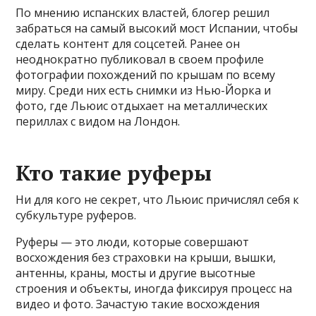
По мнению испанских властей, блогер решил
забраться на самый высокий мост Испании, чтобы
сделать контент для соцсетей. Ранее он
неоднократно публиковал в своем профиле
фотографии похождений по крышам по всему
миру. Среди них есть снимки из Нью-Йорка и
фото, где Льюис отдыхает на металлических
периллах с видом на Лондон.
Кто такие руферы
Ни для кого не секрет, что Льюис причислял себя к
субкультуре руферов.
Руферы — это люди, которые совершают
восхождения без страховки на крыши, вышки,
антенны, краны, мосты и другие высотные
строения и объекты, иногда фиксируя процесс на
видео и фото. Зачастую такие восхождения