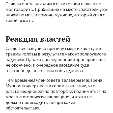
Стивенсоном, находился в состоянии шока и не
мог говорить. Прибывшие на место спасатели уже
ничем не могли помочь мужчине, который упал с
такой высоты.
Реакция властей
Следствие озвучило причину смерти как «тупые
травмы головы в результате неконтролируемого
падения». Однако расследование коронеров еще
не окончено, и очередное заседание суда
отложено до появления новых данных.
Тем временем член совета Талаверы Макарена
Муньос подчеркнула в своем заявлении, что
власти неоднократно повторяли: подниматься на
мост категорически запрещено, и этого не
должно происходить ни при каких
обстоятельствах.