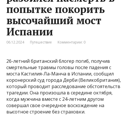
попытке покорить
высочайший мост
Испании
06.12.2024
Путешествие
Комментарии: 0
26-летний британский блогер погиб, получив
смертельные травмы головы после падения с
моста Кастилия-Ла-Манча в Испании, сообщил
коронерский суд города Дерби (Великобритания),
который проводит расследование обстоятельств
трагедии. Она произошла в середине октября,
когда мужчина вместе с 24-летним другом
совершал свое очередное восхождение на
высотное строение без страховки.