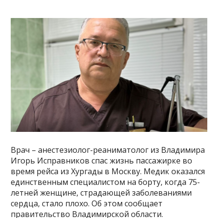
Врач – анестезиолог-реаниматолог из Владимира
Игорь Исправников спас жизнь пассажирке во
время рейса из Хургады в Москву. Медик оказался
единственным специалистом на борту, когда 75-
летней женщине, страдающей заболеваниями
сердца, стало плохо. Об этом сообщает
правительство Владимирской области.