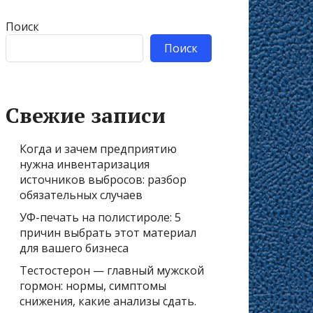
Поиск
Поиск
Свежие записи
Когда и зачем предприятию
нужна инвентаризация
источников выбросов: разбор
обязательных случаев
УФ-печать на полистироле: 5
причин выбрать этот материал
для вашего бизнеса
Тестостерон — главный мужской
гормон: нормы, симптомы
снижения, какие анализы сдать.