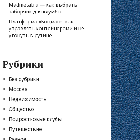
Madmetal.ru — как выбрать
заборчик для клумбы
Платформа «Боцман»: как
управлять контейнерами и не
утонуть в рутине
Рубрики
Без рубрики
Москва
Недвижимость
Общество
Подростковые клубы
Путешествие
Разное