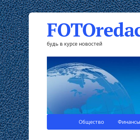
FOTOredac
будь в курсе новостей
Общество
Финансы