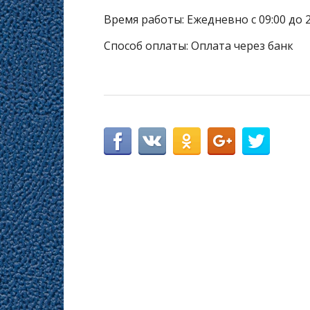
Время работы: Ежедневно с 09:00 до 2
Способ оплаты: Оплата через банк