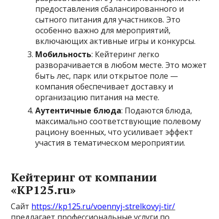
предоставления сбалансированного и
сытного питания для участников. Это
особенно важно для мероприятий,
включающих активные игры и конкурсы.
Мобильность
: Кейтеринг легко
разворачивается в любом месте. Это может
быть лес, парк или открытое поле —
компания обеспечивает доставку и
организацию питания на месте.
Аутентичные блюда
: Подаются блюда,
максимально соответствующие полевому
рациону военных, что усиливает эффект
участия в тематическом мероприятии.
Кейтеринг от компании
«KP125.ru»
Сайт
https://kp125.ru/voennyj-strelkovyj-tir/
предлагает профессиональные услуги по