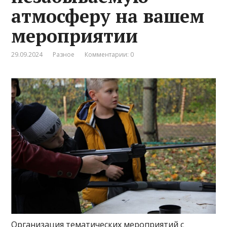
атмосферу на вашем
мероприятии
29.09.2024
Разное
Комментарии: 0
Организация тематических мероприятий с