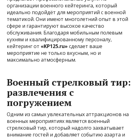
организации военного кейтеринга, который
идеально подойдёт для мероприятий с военной
тематикой. Они имеют многолетний опыт в этой
сфере и гарантируют высокое качество
обслуживания. Благодаря мобильным полевым
кухням и квалифицированному персоналу,
кейтеринг от
«KP125.ru»
сделает ваше
мероприятие не только вкусным, но и
максимально атмосферным.
Военный стрелковый тир:
развлечения с
погружением
Одним из самых увлекательных аттракционов на
военных мероприятиях является военный
стрелковый тир, который надолго захватывает
внимание гостей и добавляет событию азарта и