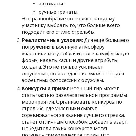
автоматы;
ручные гранаты.
Это разнообразие позволяет каждому
участнику выбрать то, что больше всего
подходит его стилю стрельбы.
Реалистичные условия
: Для ещё большего
погружения в военную атмосферу
участники могут облачиться в камуфляжную
форму, надеть каски и другие атрибуты
солдата. Это не только усиливает
ощущения, но и создаёт возможность для
эффектных фотосессий с оружием.
Конкурсы и призы
: Военный тир может
стать частью развлекательной программы
мероприятия. Организовать конкурсы по
стрельбе, где участники смогут
соревноваться за звание лучшего стрелка,
станет отличным способом добавить азарт.
Победители таких конкурсов могут
получать символические призы, что