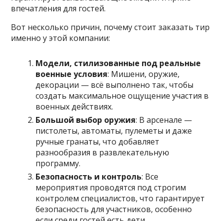
впечатления для гостей.
Вот несколько причин, почему стоит заказать тир
именно у этой компании:
Модели, стилизованные под реальные
военные условия
: Мишени, оружие,
декорации — всё выполнено так, чтобы
создать максимальное ощущение участия в
военных действиях.
Большой выбор оружия
: В арсенале —
пистолеты, автоматы, пулеметы и даже
ручные гранаты, что добавляет
разнообразия в развлекательную
программу.
Безопасность и контроль
: Все
мероприятия проводятся под строгим
контролем специалистов, что гарантирует
безопасность для участников, особенно
если среди гостей есть дети.