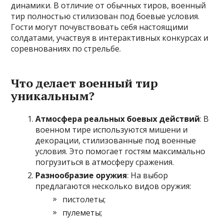
динамики. В отличие от обычных тиров, военный
тир полностью стилизован под боевые условия.
Гости могут почувствовать себя настоящими
солдатами, участвуя в интерактивных конкурсах и
соревнованиях по стрельбе.
Что делает военный тир
уникальным?
Атмосфера реальных боевых действий
: В
военном тире используются мишени и
декорации, стилизованные под военные
условия. Это помогает гостям максимально
погрузиться в атмосферу сражения.
Разнообразие оружия
: На выбор
предлагаются несколько видов оружия:
пистолеты;
пулеметы;