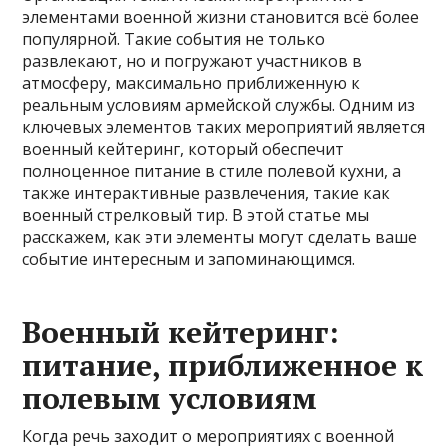
элементами военной жизни становится всё более
популярной. Такие события не только
развлекают, но и погружают участников в
атмосферу, максимально приближенную к
реальным условиям армейской службы. Одним из
ключевых элементов таких мероприятий является
военный кейтеринг, который обеспечит
полноценное питание в стиле полевой кухни, а
также интерактивные развлечения, такие как
военный стрелковый тир. В этой статье мы
расскажем, как эти элементы могут сделать ваше
событие интересным и запоминающимся.
Военный кейтеринг:
питание, приближенное к
полевым условиям
Когда речь заходит о мероприятиях с военной