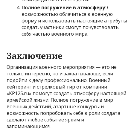
Полное погружение в атмосферу
: С
возможностью облачиться в военную
форму и использовать настоящие атрибуты
солдат, участники смогут почувствовать
себя частью военного мира.
Заключение
Организация военного мероприятия — это не
только интересно, но и захватывающе, если
подойти к делу профессионально. Военный
кейтеринг и стрелковый тир от компании
«KP125.ru» помогут создать атмосферу настоящей
армейской жизни. Полное погружение в мир
военных действий, азартные конкурсы и
возможность попробовать себя в роли солдата
сделают любое событие ярким и
запоминающимся.