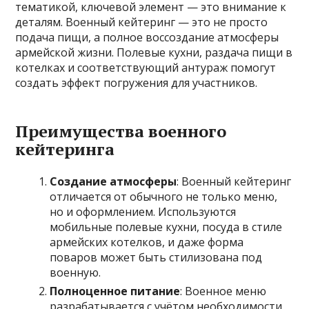
тематикой, ключевой элемент — это внимание к
деталям. Военный кейтеринг — это не просто
подача пищи, а полное воссоздание атмосферы
армейской жизни. Полевые кухни, раздача пищи в
котелках и соответствующий антураж помогут
создать эффект погружения для участников.
Преимущества военного
кейтеринга
Создание атмосферы
: Военный кейтеринг
отличается от обычного не только меню,
но и оформлением. Используются
мобильные полевые кухни, посуда в стиле
армейских котелков, и даже форма
поваров может быть стилизована под
военную.
Полноценное питание
: Военное меню
разрабатывается с учётом необходимости