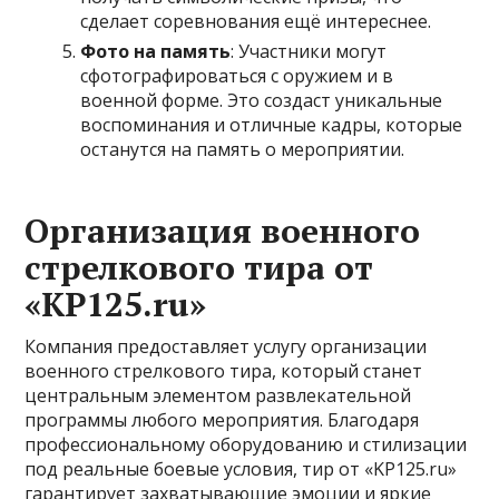
сделает соревнования ещё интереснее.
Фото на память
: Участники могут
сфотографироваться с оружием и в
военной форме. Это создаст уникальные
воспоминания и отличные кадры, которые
останутся на память о мероприятии.
Организация военного
стрелкового тира от
«KP125.ru»
Компания предоставляет услугу организации
военного стрелкового тира, который станет
центральным элементом развлекательной
программы любого мероприятия. Благодаря
профессиональному оборудованию и стилизации
под реальные боевые условия, тир от «KP125.ru»
гарантирует захватывающие эмоции и яркие