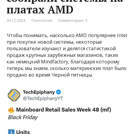
платах AMD
04.12.2024
Технология
Комментарии: 0
Чтобы понимать, насколько AMD популярнее Intel
при покупке новой системы, некоторые
пользователи изучают и делятся статистикой
продаж крупных зарубежных магазинов, таких
как немецкий Mindfactory, благодаря которому
теперь мы знаем, сколько материнских плат было
продано во время Черной пятницы.