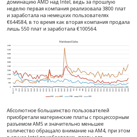
доминацию AMD над Intel, ведь за прошлую
неделю первая компания реализовала 3800 плат
и заработала на немецких пользователях
€644584, в то время как вторая компания продала
лишь 550 плат и заработала €100564.
Абсолютное большинство пользователей
приобретали материнские платы с процессорным
разъемом AM5 и значительно меньшее
количество обращало внимание на AM4, при этом