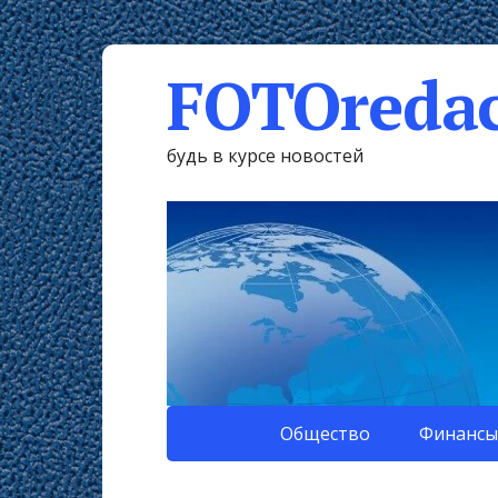
FOTOredac
будь в курсе новостей
Общество
Финансы