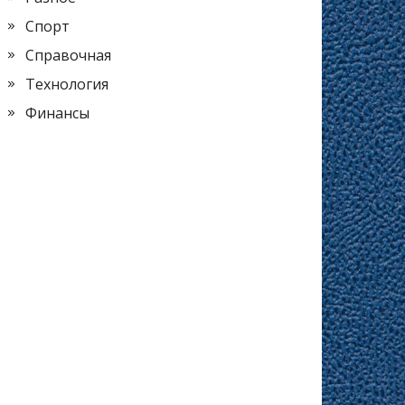
Спорт
Справочная
Технология
Финансы