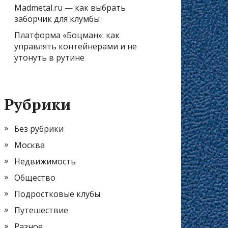
Madmetal.ru — как выбрать
заборчик для клумбы
Платформа «Боцман»: как
управлять контейнерами и не
утонуть в рутине
Рубрики
Без рубрики
Москва
Недвижимость
Общество
Подростковые клубы
Путешествие
Разное