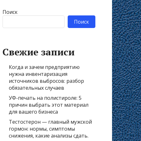
Поиск
Поиск
Свежие записи
Когда и зачем предприятию
нужна инвентаризация
источников выбросов: разбор
обязательных случаев
УФ-печать на полистироле: 5
причин выбрать этот материал
для вашего бизнеса
Тестостерон — главный мужской
гормон: нормы, симптомы
снижения, какие анализы сдать.