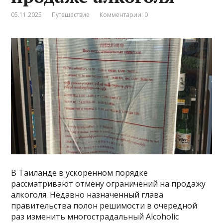
05.11.2025
Путешествие
Комментарии: 0
В Таиланде в ускоренном порядке
рассматривают отмену ограничений на продажу
алкоголя. Недавно назначенный глава
правительства полон решимости в очередной
раз изменить многострадальный Alcoholic