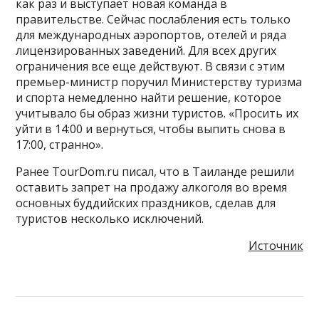
как раз и выступает новая команда в
правительстве. Сейчас послабления есть только
для международных аэропортов, отелей и ряда
лицензированных заведений. Для всех других
ограничения все еще действуют. В связи с этим
премьер-министр поручил Министерству туризма
и спорта немедленно найти решение, которое
учитывало бы образ жизни туристов. «Просить их
уйти в 14:00 и вернуться, чтобы выпить снова в
17:00, странно».
Ранее TourDom.ru писал, что в Таиланде решили
оставить запрет на продажу алкоголя во время
основных буддийских праздников, сделав для
туристов несколько исключений.
Источник