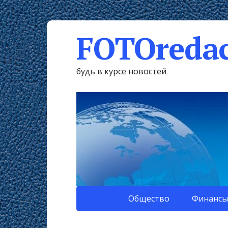
FOTOredac
будь в курсе новостей
Общество
Финансы