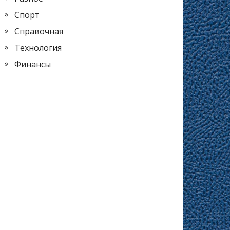
Спорт
Справочная
Технология
Финансы