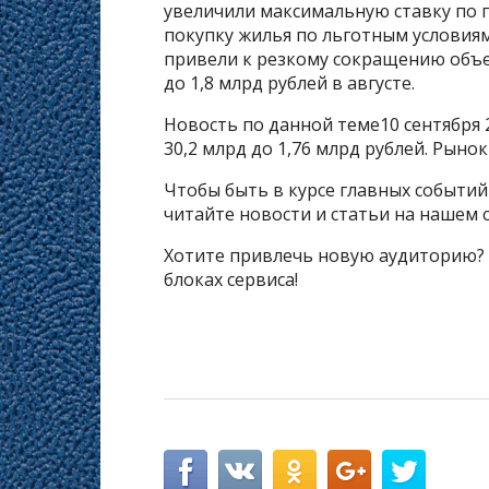
увеличили максимальную ставку по п
покупку жилья по льготным условиям
привели к резкому сокращению объе
до 1,8 млрд рублей в августе.
Новость по данной теме10 сентября
30,2 млрд до 1,76 млрд рублей. Рынок
Чтобы быть в курсе главных событи
читайте новости и статьи на нашем с
Хотите привлечь новую аудиторию?
блоках сервиса!