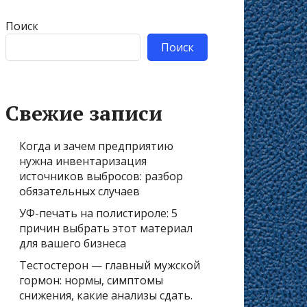
Поиск
Поиск
Свежие записи
Когда и зачем предприятию
нужна инвентаризация
источников выбросов: разбор
обязательных случаев
УФ-печать на полистироле: 5
причин выбрать этот материал
для вашего бизнеса
Тестостерон — главный мужской
гормон: нормы, симптомы
снижения, какие анализы сдать.