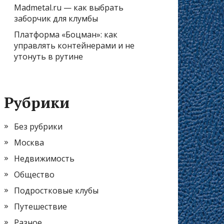
Madmetal.ru — как выбрать
заборчик для клумбы
Платформа «Боцман»: как
управлять контейнерами и не
утонуть в рутине
Рубрики
Без рубрики
Москва
Недвижимость
Общество
Подростковые клубы
Путешествие
Разное