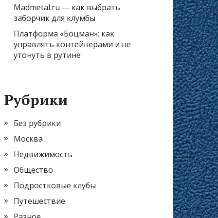
Madmetal.ru — как выбрать
заборчик для клумбы
Платформа «Боцман»: как
управлять контейнерами и не
утонуть в рутине
Рубрики
Без рубрики
Москва
Недвижимость
Общество
Подростковые клубы
Путешествие
Разное