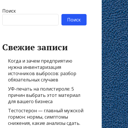
Поиск
Поиск
Свежие записи
Когда и зачем предприятию
нужна инвентаризация
источников выбросов: разбор
обязательных случаев
УФ-печать на полистироле: 5
причин выбрать этот материал
для вашего бизнеса
Тестостерон — главный мужской
гормон: нормы, симптомы
снижения, какие анализы сдать.