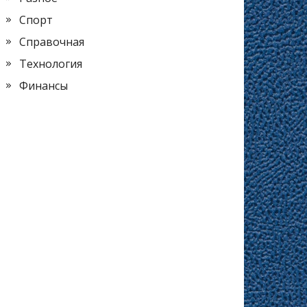
Спорт
Справочная
Технология
Финансы