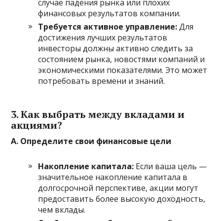
случае падения рынка или плохих
финансовых результатов компании.
Требуется активное управление:
Для
достижения лучших результатов
инвесторы должны активно следить за
состоянием рынка, новостями компаний и
экономическими показателями. Это может
потребовать времени и знаний.
3. Как выбрать между вкладами и
акциями?
А. Определите свои финансовые цели
Накопление капитала:
Если ваша цель —
значительное накопление капитала в
долгосрочной перспективе, акции могут
предоставить более высокую доходность,
чем вклады.