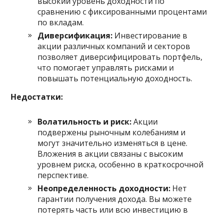
высокий уровень доходности по
сравнению с фиксированными процентами
по вкладам.
Диверсификация:
Инвестирование в
акции различных компаний и секторов
позволяет диверсифицировать портфель,
что помогает управлять рисками и
повышать потенциальную доходность.
Недостатки:
Волатильность и риск:
Акции
подвержены рыночным колебаниям и
могут значительно изменяться в цене.
Вложения в акции связаны с высоким
уровнем риска, особенно в краткосрочной
перспективе.
Неопределенность доходности:
Нет
гарантии получения дохода. Вы можете
потерять часть или всю инвестицию в