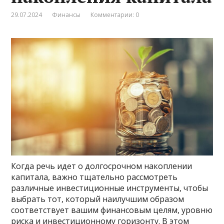
29.07.2024
Финансы
Комментарии: 0
Когда речь идет о долгосрочном накоплении
капитала, важно тщательно рассмотреть
различные инвестиционные инструменты, чтобы
выбрать тот, который наилучшим образом
соответствует вашим финансовым целям, уровню
риска и инвестиционному горизонту. В этом