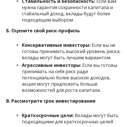
Стабильность и безопасность:
Если вам
нужна гарантия сохранности капитала и
стабильный доход, вклады будут более
подходящим выбором.
Б. Оцените свой риск-профиль
Консервативные инвесторы:
Если вы не
готовы принимать высокий уровень риска,
вклады могут быть лучшим вариантом.
Агрессивные инвесторы:
Если вы готовы
принимать на себя риск ради
потенциально более высоких доходов,
акции могут предложить больше
возможностей для роста капитала.
В. Рассмотрите срок инвестирования
Краткосрочные цели:
Вклады могут быть
подходящими для краткосрочных целей