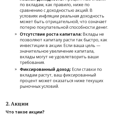
по вкладам, как правило, ниже по
сравнению с доходностью акций. В
условиях инфляции реальная доходность
может быть отрицательной, что означает
потерю покупательной способности денег.
Отсутствие роста капитала:
Вклады не
позволяют капиталу расти так быстро, как
инвестиции в акции. Если ваша цель —
значительное увеличение капитала,
вклады могут не удовлетворить ваши
требования.
Фиксированный доход:
Если ставки по
вкладам растут, ваш фиксированный
процент может оказаться ниже текущих
рыночных условий.
2. Акции
Что такое акции?