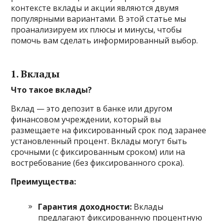
контексте вклады и акции являются двумя
популярными вариантами. В этой статье мы
проанализируем их плюсы и минусы, чтобы
помочь вам сделать информированный выбор.
1. Вклады
Что такое вклады?
Вклад — это депозит в банке или другом
финансовом учреждении, который вы
размещаете на фиксированный срок под заранее
установленный процент. Вклады могут быть
срочными (с фиксированным сроком) или на
востребование (без фиксированного срока).
Преимущества:
Гарантия доходности:
Вклады
предлагают фиксированную процентную