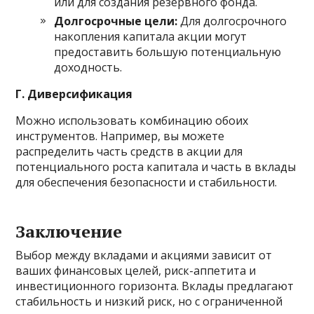
или для создания резервного фонда.
Долгосрочные цели:
Для долгосрочного
накопления капитала акции могут
предоставить большую потенциальную
доходность.
Г. Диверсификация
Можно использовать комбинацию обоих
инструментов. Например, вы можете
распределить часть средств в акции для
потенциального роста капитала и часть в вклады
для обеспечения безопасности и стабильности.
Заключение
Выбор между вкладами и акциями зависит от
ваших финансовых целей, риск-аппетита и
инвестиционного горизонта. Вклады предлагают
стабильность и низкий риск, но с ограниченной