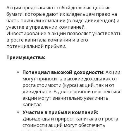
Акции представляют собой долевые ценные
бумаги, которые дают их владельцам право на
часть прибыли компании (в виде дивидендов) и
участие в управлении компанией.
Инвестирование в акции позволяет участвовать
в росте капитала компании и в его
потенциальной прибыли.
Преимущества:
Потенциал высокой доходности:
Акции
могут приносить высокие доходы как от
роста стоимости (курса) акций, так и от
дивидендов. В долгосрочной перспективе
акции могут значительно увеличить
капитал.
Участие в прибыли компаний:
Дивиденды и прирост капитала от роста
стоимости акций могут обеспечить