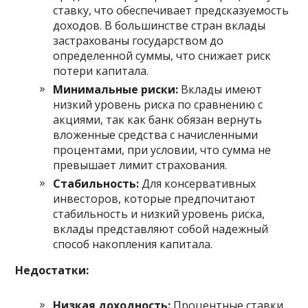
ставку, что обеспечивает предсказуемость
доходов. В большинстве стран вклады
застрахованы государством до
определенной суммы, что снижает риск
потери капитала.
Минимальные риски:
Вклады имеют
низкий уровень риска по сравнению с
акциями, так как банк обязан вернуть
вложенные средства с начисленными
процентами, при условии, что сумма не
превышает лимит страхования.
Стабильность:
Для консервативных
инвесторов, которые предпочитают
стабильность и низкий уровень риска,
вклады представляют собой надежный
способ накопления капитала.
Недостатки:
Низкая доходность:
Процентные ставки