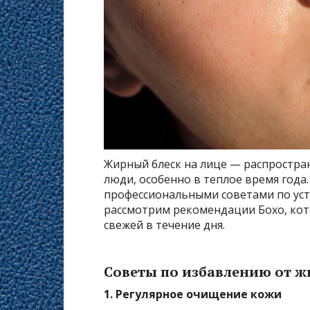
Жирный блеск на лице — распростра
люди, особенно в теплое время года
профессиональными советами по уст
рассмотрим рекомендации Бохо, кот
свежей в течение дня.
Советы по избавлению от ж
1. Регулярное очищение кожи