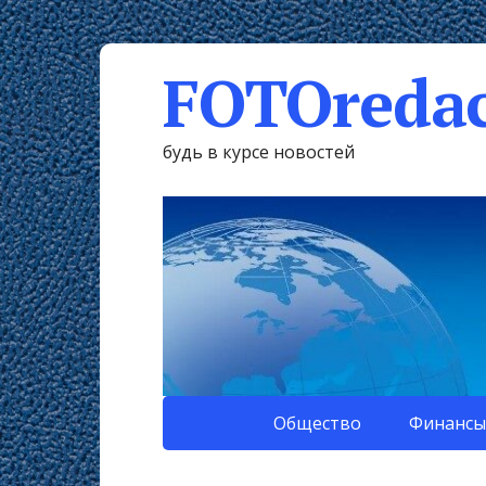
FOTOredac
будь в курсе новостей
Общество
Финансы