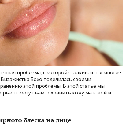
ненная проблема, с которой сталкиваются многие
. Визажистка Бохо поделилась своими
ранению этой проблемы. В этой статье мы
орые помогут вам сохранить кожу матовой и
ирного блеска на лице