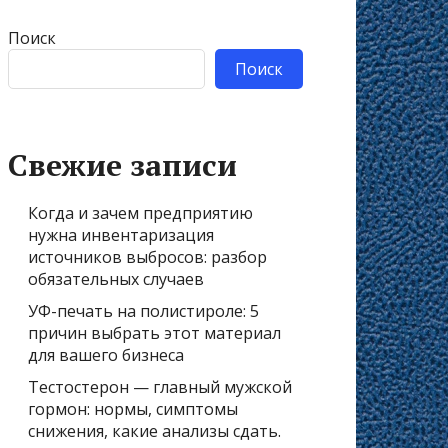
Поиск
Поиск
Свежие записи
Когда и зачем предприятию
нужна инвентаризация
источников выбросов: разбор
обязательных случаев
УФ-печать на полистироле: 5
причин выбрать этот материал
для вашего бизнеса
Тестостерон — главный мужской
гормон: нормы, симптомы
снижения, какие анализы сдать.