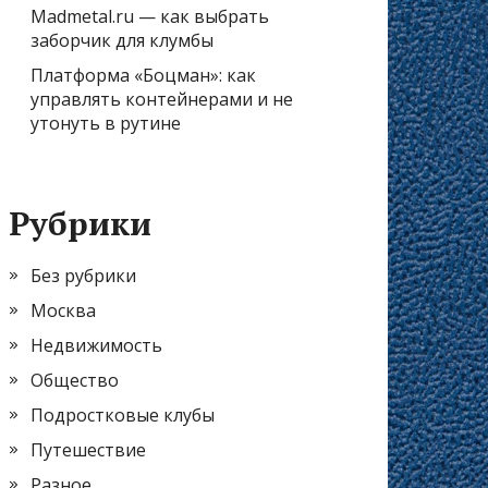
Madmetal.ru — как выбрать
заборчик для клумбы
Платформа «Боцман»: как
управлять контейнерами и не
утонуть в рутине
Рубрики
Без рубрики
Москва
Недвижимость
Общество
Подростковые клубы
Путешествие
Разное