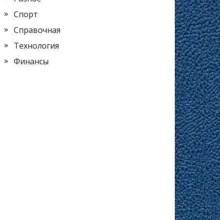
Спорт
Справочная
Технология
Финансы