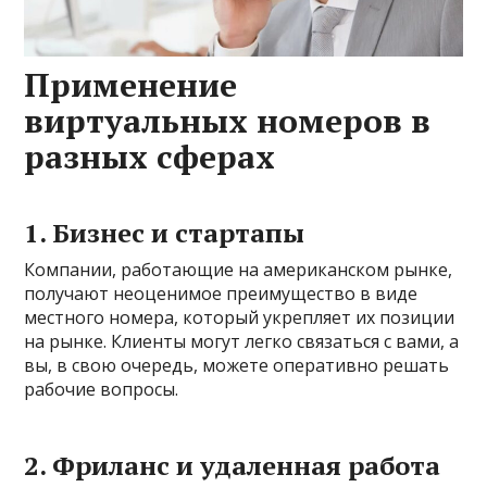
Применение
виртуальных номеров в
разных сферах
1.
Бизнес и стартапы
Компании, работающие на американском рынке,
получают неоценимое преимущество в виде
местного номера, который укрепляет их позиции
на рынке. Клиенты могут легко связаться с вами, а
вы, в свою очередь, можете оперативно решать
рабочие вопросы.
2.
Фриланс и удаленная работа