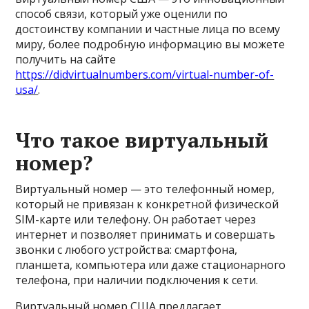
способ связи, который уже оценили по
достоинству компании и частные лица по всему
миру, более подробную информацию вы можете
получить на сайте
https://didvirtualnumbers.com/virtual-number-of-
usa/
.
Что такое виртуальный
номер?
Виртуальный номер — это телефонный номер,
который не привязан к конкретной физической
SIM-карте или телефону. Он работает через
интернет и позволяет принимать и совершать
звонки с любого устройства: смартфона,
планшета, компьютера или даже стационарного
телефона, при наличии подключения к сети.
Виртуальный номер США предлагает