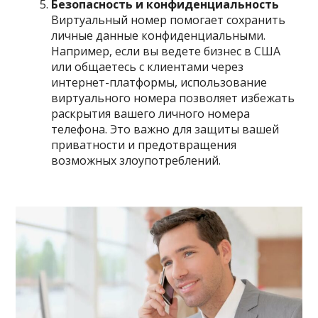
Безопасность и конфиденциальность
Виртуальный номер помогает сохранить
личные данные конфиденциальными.
Например, если вы ведете бизнес в США
или общаетесь с клиентами через
интернет-платформы, использование
виртуального номера позволяет избежать
раскрытия вашего личного номера
телефона. Это важно для защиты вашей
приватности и предотвращения
возможных злоупотреблений.