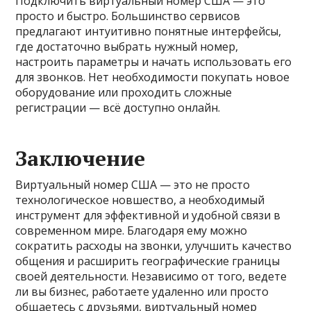
Подключить виртуальный номер США — это
просто и быстро. Большинство сервисов
предлагают интуитивно понятные интерфейсы,
где достаточно выбрать нужный номер,
настроить параметры и начать использовать его
для звонков. Нет необходимости покупать новое
оборудование или проходить сложные
регистрации — всё доступно онлайн.
Заключение
Виртуальный номер США — это не просто
технологическое новшество, а необходимый
инструмент для эффективной и удобной связи в
современном мире. Благодаря ему можно
сократить расходы на звонки, улучшить качество
общения и расширить географические границы
своей деятельности. Независимо от того, ведете
ли вы бизнес, работаете удаленно или просто
общаетесь с друзьями, виртуальный номер