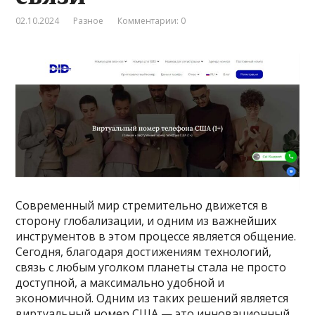
02.10.2024
Разное
Комментарии: 0
Современный мир стремительно движется в
сторону глобализации, и одним из важнейших
инструментов в этом процессе является общение.
Сегодня, благодаря достижениям технологий,
связь с любым уголком планеты стала не просто
доступной, а максимально удобной и
экономичной. Одним из таких решений является
виртуальный номер США — это инновационный