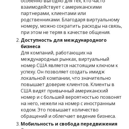
особенно выгодно для тех, кто часто
взаимодействует с американскими
партнерами, клиентами или
родственниками. Благодаря виртуальному
номеру, можно сократить расходы на связь,
при этом не теряя в качестве общения.
Доступность для международного
бизнеса
Для компаний, работающих на
международных рынках, виртуальный
номер США является настоящим ключом к
успеху. Он позволяет создать имидж
локальной компании, что значительно
повышает доверие клиентов. Клиенты в
США видят привычный американский
номер и с большей вероятностью позвонят
на него, нежели на номер с иностранным
кодом. Это повышает количество
обращений и облегчает ведение бизнеса.
Мобильность и свобода передвижения