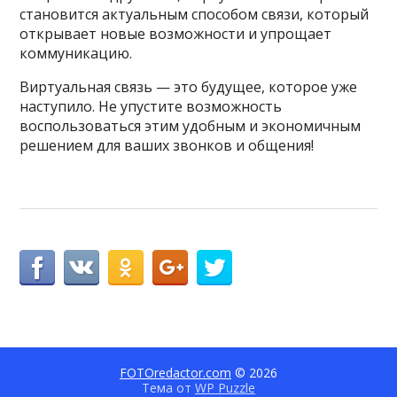
становится актуальным способом связи, который
открывает новые возможности и упрощает
коммуникацию.
Виртуальная связь — это будущее, которое уже
наступило. Не упустите возможность
воспользоваться этим удобным и экономичным
решением для ваших звонков и общения!
FOTOredactor.com
© 2026
Тема от
WP Puzzle