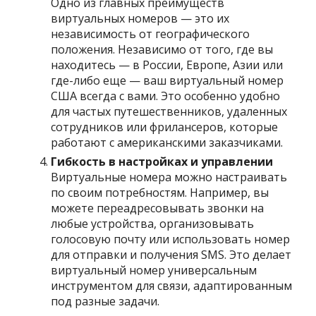
Одно из главных преимуществ
виртуальных номеров — это их
независимость от географического
положения. Независимо от того, где вы
находитесь — в России, Европе, Азии или
где-либо еще — ваш виртуальный номер
США всегда с вами. Это особенно удобно
для частых путешественников, удаленных
сотрудников или фрилансеров, которые
работают с американскими заказчиками.
Гибкость в настройках и управлении
Виртуальные номера можно настраивать
по своим потребностям. Например, вы
можете переадресовывать звонки на
любые устройства, организовывать
голосовую почту или использовать номер
для отправки и получения SMS. Это делает
виртуальный номер универсальным
инструментом для связи, адаптированным
под разные задачи.