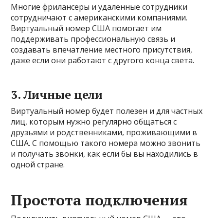
Многие фрилансеры и удаленные сотрудники
сотрудничают с американскими компаниями.
Виртуальный номер США помогает им
поддерживать профессиональную связь и
создавать впечатление местного присутствия,
даже если они работают с другого конца света.
3.
Личные цели
Виртуальный номер будет полезен и для частных
лиц, которым нужно регулярно общаться с
друзьями и родственниками, проживающими в
США. С помощью такого номера можно звонить
и получать звонки, как если бы вы находились в
одной стране.
Простота подключения