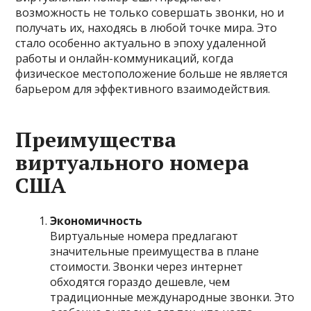
возможность не только совершать звонки, но и
получать их, находясь в любой точке мира. Это
стало особенно актуально в эпоху удаленной
работы и онлайн-коммуникаций, когда
физическое местоположение больше не является
барьером для эффективного взаимодействия.
Преимущества
виртуального номера
США
Экономичность
Виртуальные номера предлагают
значительные преимущества в плане
стоимости. Звонки через интернет
обходятся гораздо дешевле, чем
традиционные международные звонки. Это