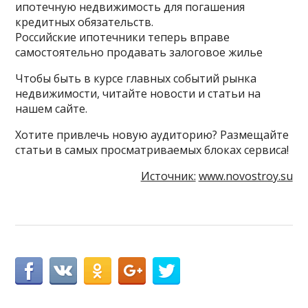
ипотечную недвижимость для погашения
кредитных обязательств.
Российские ипотечники теперь вправе
самостоятельно продавать залоговое жилье
Чтобы быть в курсе главных событий рынка
недвижимости, читайте новости и статьи на
нашем сайте.
Хотите привлечь новую аудиторию? Размещайте
статьи в самых просматриваемых блоках сервиса!
Источник:
www.novostroy.su