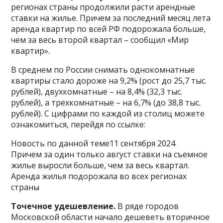
регионах страны продолжили расти арендные
ставки на жилье. Причем за последний месяц лета
аренда квартир по всей РФ подорожала больше,
чем за весь второй квартал – сообщил «Мир
квартир».
В среднем по России снимать однокомнатные
квартиры стало дороже на 9,2% (рост до 25,7 тыс.
рублей), двухкомнатные – на 8,4% (32,3 тыс.
рублей), а трехкомнатные – на 6,7% (до 38,8 тыс.
рублей). С цифрами по каждой из столиц можете
ознакомиться, перейдя по ссылке:
Новость по данной теме11 сентября 2024
Причем за один только август ставки на съемное
жилье выросли больше, чем за весь квартал.
Аренда жилья подорожала во всех регионах
страны
Точечное удешевление.
В ряде городов
Московской области начало дешеветь вторичное