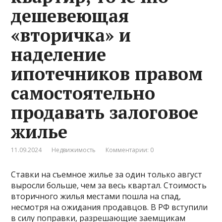
дешевеющая
«вторичка» и
наделение
ипотечников правом
самостоятельно
продавать залоговое
жилье
11.09.2024
Недвижимость
Комментарии: 0
Ставки на съемное жилье за один только август
выросли больше, чем за весь квартал. Стоимость
вторичного жилья местами пошла на спад,
несмотря на ожидания продавцов. В РФ вступили
в силу поправки, разрешающие заемщикам