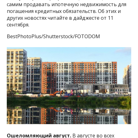
самим продавать ипотечную недвижимость для
погашения кредитных обязательств. Об этих и
других новостях читайте в дайджесте от 11
сентября.
BestPhotoPlus/Shutterstock/FOTODOM
Ошеломляющий август.
В августе во всех