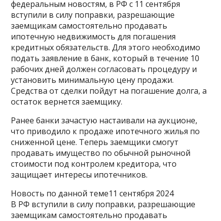
федеральным новостям, в РФ с 11 сентября
вступили в силу поправки, разрешающие
заемщикам самостоятельно продавать
ипотечную недвижимость для погашения
кредитных обязательств. Для этого необходимо
подать заявление в банк, который в течение 10
рабочих дней должен согласовать процедуру и
установить минимальную цену продажи.
Средства от сделки пойдут на погашение долга, а
остаток вернется заемщику.
Ранее банки зачастую настаивали на аукционе,
что приводило к продаже ипотечного жилья по
сниженной цене. Теперь заемщики смогут
продавать имущество по обычной рыночной
стоимости под контролем кредитора, что
защищает интересы ипотечников.
Новость по данной теме11 сентября 2024
В РФ вступили в силу поправки, разрешающие
заемщикам самостоятельно продавать