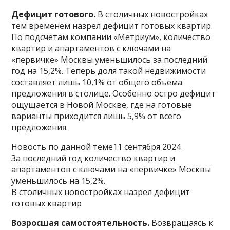
Дефицит готового.
В столичных новостройках
тем временем назрел дефицит готовых квартир.
По подсчетам компании «Метриум», количество
квартир и апартаментов с ключами на
«первичке» Москвы уменьшилось за последний
год на 15,2%. Теперь доля такой недвижимости
составляет лишь 10,1% от общего объема
предложения в столице. Особенно остро дефицит
ощущается в Новой Москве, где на готовые
варианты приходится лишь 5,9% от всего
предложения.
Новость по данной теме11 сентября 2024
За последний год количество квартир и
апартаментов с ключами на «первичке» Москвы
уменьшилось на 15,2%.
В столичных новостройках назрел дефицит
готовых квартир
Возросшая самостоятельность.
Возвращаясь к