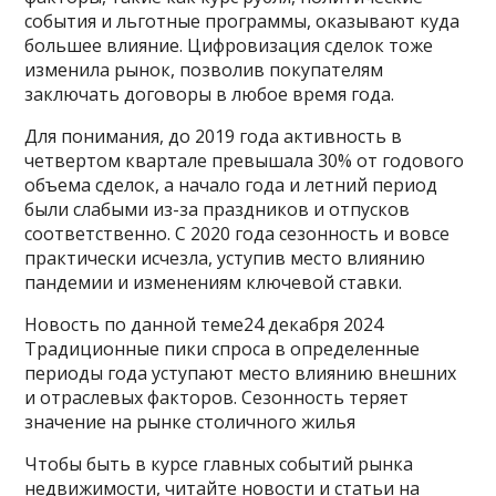
события и льготные программы, оказывают куда
большее влияние. Цифровизация сделок тоже
изменила рынок, позволив покупателям
заключать договоры в любое время года.
Для понимания, до 2019 года активность в
четвертом квартале превышала 30% от годового
объема сделок, а начало года и летний период
были слабыми из-за праздников и отпусков
соответственно. С 2020 года сезонность и вовсе
практически исчезла, уступив место влиянию
пандемии и изменениям ключевой ставки.
Новость по данной теме24 декабря 2024
Традиционные пики спроса в определенные
периоды года уступают место влиянию внешних
и отраслевых факторов. Сезонность теряет
значение на рынке столичного жилья
Чтобы быть в курсе главных событий рынка
недвижимости, читайте новости и статьи на