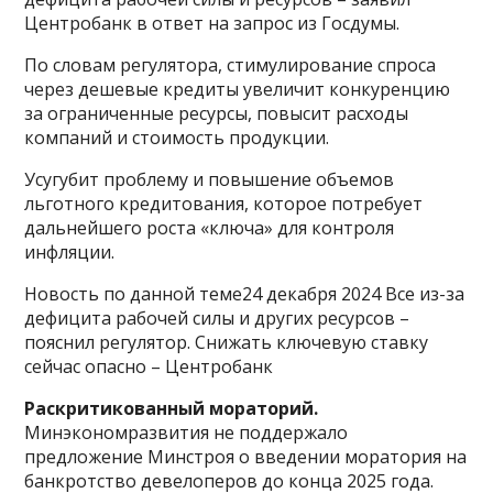
Центробанк в ответ на запрос из Госдумы.
По словам регулятора, стимулирование спроса
через дешевые кредиты увеличит конкуренцию
за ограниченные ресурсы, повысит расходы
компаний и стоимость продукции.
Усугубит проблему и повышение объемов
льготного кредитования, которое потребует
дальнейшего роста «ключа» для контроля
инфляции.
Новость по данной теме24 декабря 2024 Все из-за
дефицита рабочей силы и других ресурсов –
пояснил регулятор. Снижать ключевую ставку
сейчас опасно – Центробанк
Раскритикованный мораторий.
Минэкономразвития не поддержало
предложение Минстроя о введении моратория на
банкротство девелоперов до конца 2025 года.