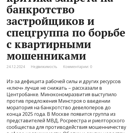
банкротство
застройщиков и
спецгруппа по борьбе
с квартирными
мошенниками
24.12.2024
Недвижимость
Комментарии: 0
Из-за дефицита рабочей силы и других ресурсов
«ключ» лучше не снижать – рассказали в
Центробанке. Минэкономразвития выступило
против предложения Минстроя о введении
моратория на банкротство девелоперов до
конца 2025 года. В Москве появится группа из
представителей МВД, Росреестра и риелторского
сообщества для противодействия мошенничеству