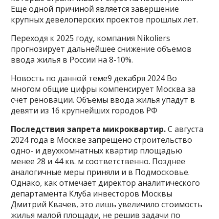
Еще одной причиной является завершение
крупных девелоперских проектов прошлых лет.
Переходя к 2025 году, компания Nikoliers
прогнозирует дальнейшее снижение объемов
ввода жилья в России на 8-10%.
Новость по данной теме9 декабря 2024 Во
многом общие цифры компенсирует Москва за
счет реновации. Объемы ввода жилья упадут в
девяти из 16 крупнейших городов РФ
Последствия запрета микроквартир.
С августа
2024 года в Москве запрещено строительство
одно- и двухкомнатных квартир площадью
менее 28 и 44 кв. м соответственно. Позднее
аналогичные меры приняли и в Подмосковье.
Однако, как отмечает директор аналитического
департамента Клуба инвесторов Москвы
Дмитрий Квачев, это лишь увеличило стоимость
жилья малой площади, не решив задачи по