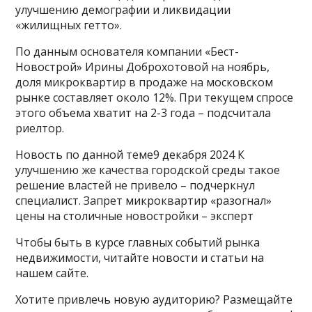
улучшению демографии и ликвидации
«жилищных гетто».
По данным основателя компании «Бест-
Новострой» Ирины Доброхотовой на ноябрь,
доля микроквартир в продаже на московском
рынке составляет около 12%. При текущем спросе
этого объема хватит на 2-3 года – подсчитала
риелтор.
Новость по данной теме9 декабря 2024 К
улучшению же качества городской среды такое
решение властей не привело – подчеркнул
специалист. Запрет микроквартир «разогнал»
цены на столичные новостройки – эксперт
Чтобы быть в курсе главных событий рынка
недвижимости, читайте новости и статьи на
нашем сайте.
Хотите привлечь новую аудиторию? Размещайте