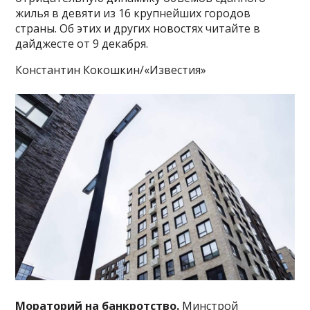
жилья в девяти из 16 крупнейших городов
страны. Об этих и других новостях читайте в
дайджесте от 9 декабря.
Константин Кокошкин/«Известия»
Мораторий на банкротство.
Минстрой