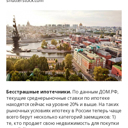
shutterstock.com
Бесстрашные ипотечники.
По данным ДOМ.РФ,
текущие среднерыночные ставки по ипотеке
находятся сейчас на уровне 20% и выше. На таких
рыночных условиях ипотеку в России теперь чаще
всего берут несколько категорий заемщиков: 1)
те, кто продает свою недвижимость для покупки