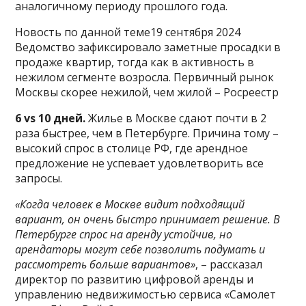
аналогичному периоду прошлого года.
Новость по данной теме19 сентября 2024
Ведомство зафиксировало заметные просадки в
продаже квартир, тогда как в активность в
нежилом сегменте возросла. Первичный рынок
Москвы скорее нежилой, чем жилой – Росреестр
6 vs 10 дней.
Жилье в Москве сдают почти в 2
раза быстрее, чем в Петербурге. Причина тому –
высокий спрос в столице РФ, где арендное
предложение не успевает удовлетворить все
запросы.
«Когда человек в Москве видит подходящий
вариант, он очень быстро принимает решение. В
Петербурге спрос на аренду устойчив, но
арендаторы могут себе позволить подумать и
рассмотреть больше вариантов»
, – рассказал
директор по развитию цифровой аренды и
управлению недвижимостью сервиса «Самолет