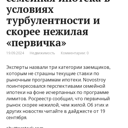
условиях
турбулентности и
скорее нежилая
«первичка»
19.09.2024
Недвижимость
Комментарии: 0
Эксперты назвали три категории заемщиков,
которым не страшны текущие ставки по
рыночным программам ипотеки. Novostroy
поинтересовался перспективами семейной
ипотеки на фоне исчерпанных по программе
лимитов. Росреестр сообщил, что первичный
рынок скорее нежилой, чем жилой. Об этих и
других новостях читайте в дайджесте от 19
сентября.