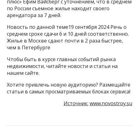
плюс» Ефим Вайсберг с уточнением, что в среднем
по России съемное жилье находит своего
арендатора за 7 дней.
Новость по данной теме19 сентября 2024 Речь о
среднем сроке сдачи 6 и 10 дней соответственно.
Жилье в Москве сдают почти в 2 раза быстрее,
чем в Петербурге
Чтобы быть в курсе главных событий рынка
недвижимости, читайте новости и статьи на
нашем сайте.
Хотите привлечь новую аудиторию? Размещайте
статьи в самых просматриваемых блоках сервиса!
Источник:
www.novostroy.su