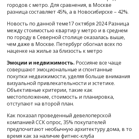
городов с метро. Для сравнения, в Москве
разница составляет 45%, а в Новосибирске – 42%.
Новость по данной теме17 октября 2024 Разница
между стоимостью квартир у метро и в среднем
по городу в Северной столице оказалась выше,
чем даже в Москве. Петербург обогнал всех по
наценке на жилье за близость к метро
Эмоции и недвижимость.
Россияне все чаще
совершают эмоциональные и спонтанные
покупки недвижимости, уделяя больше внимания
визуальной привлекательности и эстетике.
Объективные критерии, такие как
местоположение, стоимость и планировка,
отступают на второй план.
Как показал проведенный девелоперской
компанией ССК опрос, 35% покупателей
предпочитают необычную архитектуру дома, в то
время как за наличие фитнес-клуба