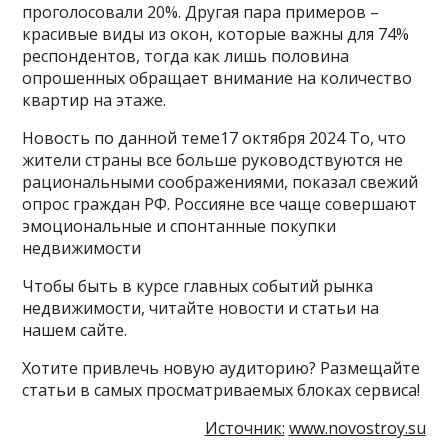
проголосовали 20%. Другая пара примеров –
красивые виды из окон, которые важны для 74%
респондентов, тогда как лишь половина
опрошенных обращает внимание на количество
квартир на этаже.
Новость по данной теме17 октября 2024 То, что
жители страны все больше руководствуются не
рациональными соображениями, показал свежий
опрос граждан РФ. Россияне все чаще совершают
эмоциональные и спонтанные покупки
недвижимости
Чтобы быть в курсе главных событий рынка
недвижимости, читайте новости и статьи на
нашем сайте.
Хотите привлечь новую аудиторию? Размещайте
статьи в самых просматриваемых блоках сервиса!
Источник:
www.novostroy.su