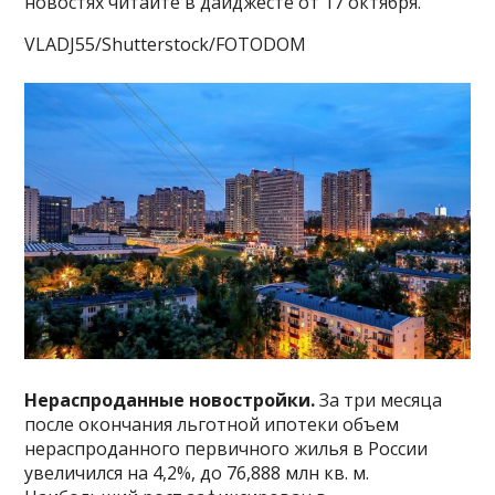
новостях читайте в дайджесте от 17 октября.
VLADJ55/Shutterstock/FOTODOM
Нераспроданные новостройки.
За три месяца
после окончания льготной ипотеки объем
нераспроданного первичного жилья в России
увеличился на 4,2%, до 76,888 млн кв. м.