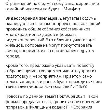
Ограничений по бюджетному финансированию
семейной ипотеки не будет – Минфин
Видеособрания жильцов.
Депутаты Госдумы
планируют внести законопроект, позволяющий
проводить общие собрания собственников
многоквартирных домов в формате
видеоконференций. Это облегчит участие для
жильцов, которые не могут присутствовать
лично, например, из-за проживания в другом
городе.
Кроме того, предложено указывать повестку
собрания прямо в уведомлениях, что упростит
подготовку к мероприятиям. При этом само
голосование, как и ранее, будет проходить через
такие электронные системы, как ГИС ЖКХ.
Новость по данной теме11 октября 2024 Такой
формат предлагается закрепить через внесение
поправок в Жилищный кодекс РФ. Собрания