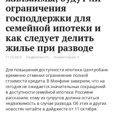
ограничения
господдержки для
семейной ипотеки и
как следует делить
жилье при разводе
11.10.2024
Недвижимость
Комментарии: 0
Для повышения доступности ипотеки Центробанк
временно отменил ограничение полной
стоимости кредита. В Минфине заверили, что на
сегодня не ожидается значительных сокращений
в доступности семейной ипотеки. Россияне
рассказали, кому из супругов должна остаться
недвижимость в случае развода. Об этих и других
новостях читайте в дайджесте от 11 октября.