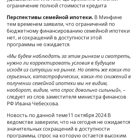
ограничение полной стоимости кредита
Перспективы семейной ипотеки.
В Минфине
тем временем заявили, что ограничений по
бюджетному финансированию семейной ипотеки
нет, и сокращений в доступности этой
программы не ожидается.
«Мы будем наблюдать за этим рынком и смотреть,
нужно ли корректировать условия в будущем
исходя из ситуации на рынке. Но опять же каких-то
серьезных, катастрофических, каких-то снижений в
получении семейной ипотеки мы не видим,
наоборот, видим, что спрос довольно сильный»
, –
следует из слов заместителя министра финансов
РФ Ивана Чебескова.
Новость по данной теме11 октября 2024 В
ведомстве заверили, что на сегодня не ожидается
значительных сокращений в доступности
программы, спрос на которую остается высоким.