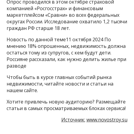
Опрос проводился в этом октябре страховой
компанией «Росгосстрах» и финансовым
маркетплейсом «Сравни» во всех федеральных
округах России. Исследование охватило 1,2 тысячи
граждан РФ старше 18 лет.
Новость по данной теме11 октября 2024 По
мнению 18% опрошенных, недвижимость должна
остаться тому из супругов, с кем будут дети.
Россияне рассказали, как нужно делить жилье при
разводе
Чтобы быть в курсе главных событий рынка
недвижимости, читайте новости и статьи на
нашем сайте.
Хотите привлечь новую аудиторию? Размещайте
статьи в самых просматриваемых блоках сервиса!
Источник:
www.novostroy.su