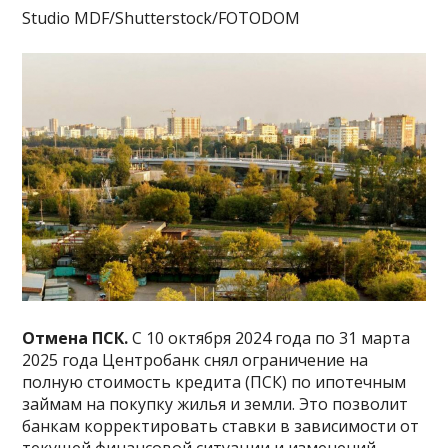
Studio MDF/Shutterstock/FOTODOM
Отмена ПСК.
С 10 октября 2024 года по 31 марта
2025 года Центробанк снял ограничение на
полную стоимость кредита (ПСК) по ипотечным
займам на покупку жилья и земли. Это позволит
банкам корректировать ставки в зависимости от