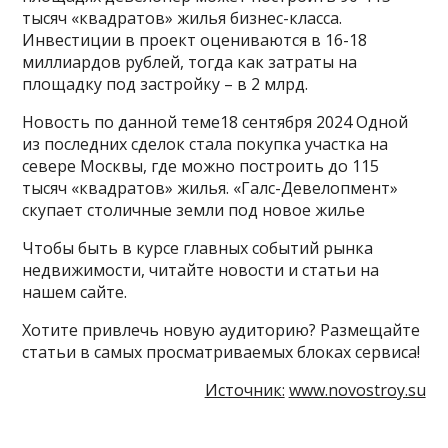
тысяч «квадратов» жилья бизнес-класса.
Инвестиции в проект оцениваются в 16-18
миллиардов рублей, тогда как затраты на
площадку под застройку – в 2 млрд.
Новость по данной теме18 сентября 2024 Одной
из последних сделок стала покупка участка на
севере Москвы, где можно построить до 115
тысяч «квадратов» жилья. «Галс-Девелопмент»
скупает столичные земли под новое жилье
Чтобы быть в курсе главных событий рынка
недвижимости, читайте новости и статьи на
нашем сайте.
Хотите привлечь новую аудиторию? Размещайте
статьи в самых просматриваемых блоках сервиса!
Источник:
www.novostroy.su