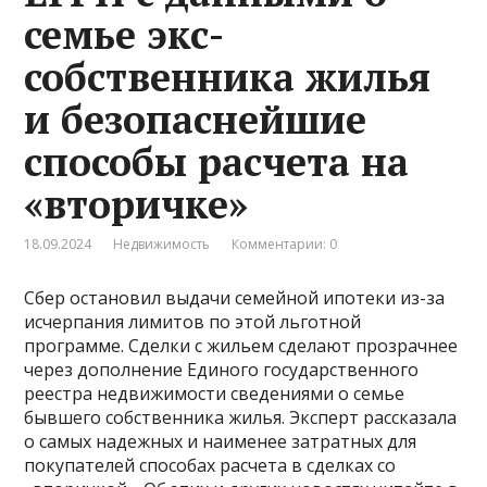
семье экс-
собственника жилья
и безопаснейшие
способы расчета на
«вторичке»
18.09.2024
Недвижимость
Комментарии: 0
Сбер остановил выдачи семейной ипотеки из-за
исчерпания лимитов по этой льготной
программе. Сделки с жильем сделают прозрачнее
через дополнение Единого государственного
реестра недвижимости сведениями о семье
бывшего собственника жилья. Эксперт рассказала
о самых надежных и наименее затратных для
покупателей способах расчета в сделках со