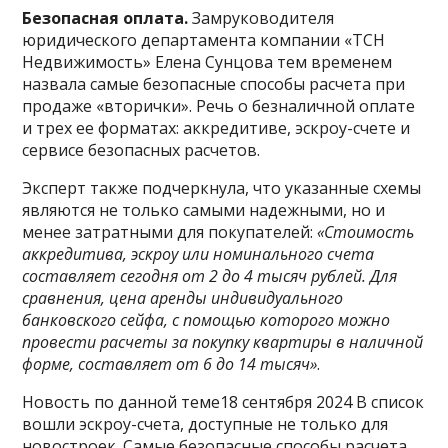
Безопасная оплата.
Замруководителя
юридического департамента компании «ТСН
Недвижимость» Елена Сунцова тем временем
назвала самые безопасные способы расчета при
продаже «вторички». Речь о безналичной оплате
и трех ее форматах: аккредитиве, эскроу-счете и
сервисе безопасных расчетов.
Эксперт также подчеркнула, что указанные схемы
являются не только самыми надежными, но и
менее затратными для покупателей:
«Стоимость
аккредитива, эскроу или номинального счета
составляет сегодня от 2 до 4 тысяч рублей. Для
сравнения, цена аренды индивидуального
банковского сейфа, с помощью которого можно
провести расчеты за покупку квартиры в наличной
форме, составляет от 6 до 14 тысяч»
.
Новость по данной теме18 сентября 2024 В список
вошли эскроу-счета, доступные не только для
новостроек. Самые безопасные способы расчета