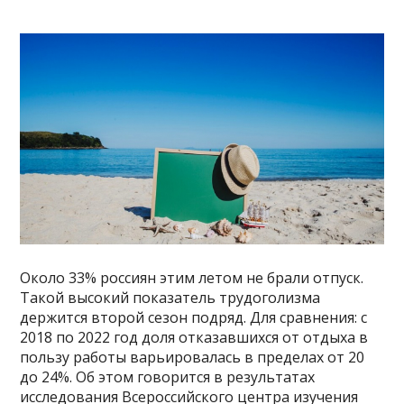
Около 33% россиян этим летом не брали отпуск.
Такой высокий показатель трудоголизма
держится второй сезон подряд. Для сравнения: с
2018 по 2022 год доля отказавшихся от отдыха в
пользу работы варьировалась в пределах от 20
до 24%. Об этом говорится в результатах
исследования Всероссийского центра изучения