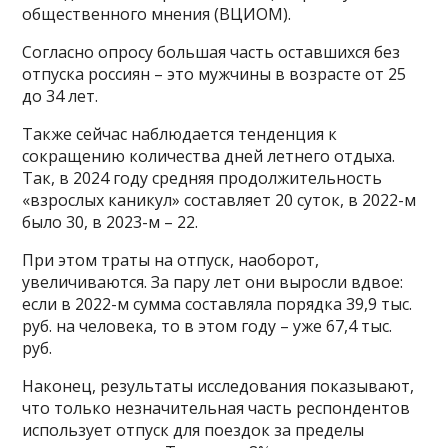
общественного мнения (ВЦИОМ).
Согласно опросу большая часть оставшихся без
отпуска россиян – это мужчины в возрасте от 25
до 34 лет.
Также сейчас наблюдается тенденция к
сокращению количества дней летнего отдыха.
Так, в 2024 году средняя продолжительность
«взрослых каникул» составляет 20 суток, в 2022-м
было 30, в 2023-м – 22.
При этом траты на отпуск, наоборот,
увеличиваются. За пару лет они выросли вдвое:
если в 2022-м сумма составляла порядка 39,9 тыс.
руб. на человека, то в этом году – уже 67,4 тыс.
руб.
Наконец, результаты исследования показывают,
что только незначительная часть респондентов
использует отпуск для поездок за пределы