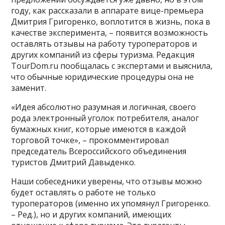
году, как рассказали в аппарате вице-премьера
Дмитрия Григоренко, воплотится в жизнь, пока в
качестве эксперимента, – появится возможность
оставлять отзывы на работу туроператоров и
других компаний из сферы туризма. Редакция
TourDom.ru пообщалась с экспертами и выяснила,
что обычные юридические процедуры она не
заменит.
«Идея абсолютно разумная и логичная, своего
рода электронный уголок потребителя, аналог
бумажных книг, которые имеются в каждой
торговой точке», – прокомментировал
председатель Всероссийского объединения
туристов Дмитрий Давыденко.
Наши собеседники уверены, что отзывы можно
будет оставлять о работе не только
туроператоров (именно их упомянул Григоренко.
– Ред.), но и других компаний, имеющих