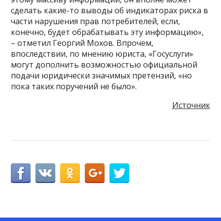
сделать какие-то выводы об индикаторах риска в
части нарушения прав потребителей, если,
конечно, будет обрабатывать эту информацию»,
– отметил Георгий Мохов. Впрочем,
впоследствии, по мнению юриста, «Госуслуги»
могут дополнить возможностью официальной
подачи юридически значимых претензий, «но
пока таких поручений не было».
Источник