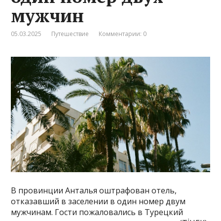
мужчин
05.03.2025
Путешествие
Комментарии: 0
В провинции Анталья оштрафован отель,
отказавший в заселении в один номер двум
мужчинам. Гости пожаловались в Турецкий