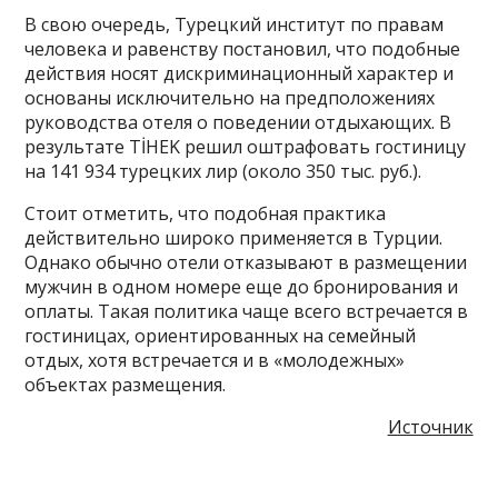
В свою очередь, Турецкий институт по правам
человека и равенству постановил, что подобные
действия носят дискриминационный характер и
основаны исключительно на предположениях
руководства отеля о поведении отдыхающих. В
результате TİHEK решил оштрафовать гостиницу
на 141 934 турецких лир (около 350 тыс. руб.).
Стоит отметить, что подобная практика
действительно широко применяется в Турции.
Однако обычно отели отказывают в размещении
мужчин в одном номере еще до бронирования и
оплаты. Такая политика чаще всего встречается в
гостиницах, ориентированных на семейный
отдых, хотя встречается и в «молодежных»
объектах размещения.
Источник