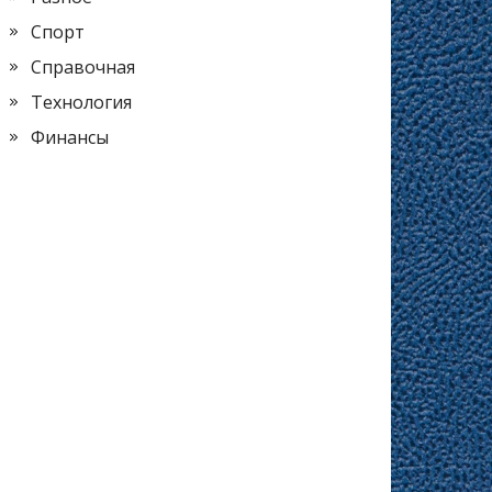
Спорт
Справочная
Технология
Финансы