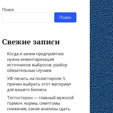
Поиск
Поиск
Свежие записи
Когда и зачем предприятию
нужна инвентаризация
источников выбросов: разбор
обязательных случаев
УФ-печать на полистироле: 5
причин выбрать этот материал
для вашего бизнеса
Тестостерон — главный мужской
гормон: нормы, симптомы
снижения, какие анализы сдать.