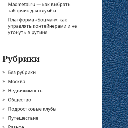
Madmetal.ru — как выбрать
заборчик для клумбы
Платформа «Боцман»: как
управлять контейнерами и не
утонуть в рутине
Рубрики
Без рубрики
Москва
Недвижимость
Общество
Подростковые клубы
Путешествие
Разное