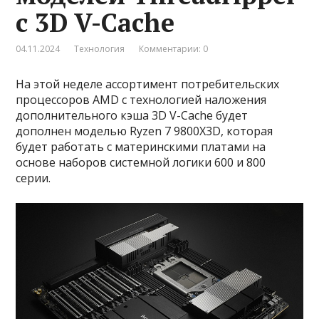
с 3D V-Cache
04.11.2024
Технология
Комментарии: 0
На этой неделе ассортимент потребительских
процессоров AMD с технологией наложения
дополнительного кэша 3D V-Cache будет
дополнен моделью Ryzen 7 9800X3D, которая
будет работать с материнскими платами на
основе наборов системной логики 600 и 800
серии.