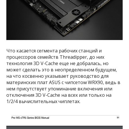
Что касается сегмента рабочих станций и
процессоров семейств Threadipper, до них
технология 3D V-Cache еще не добралась, но
может сделать это в неопределенном будущем,
на что косвенно указывает руководство для
материнских плат ASUS с чипсетом WRX90, ведь в
нем присутствует упоминание включения или
отключения 3D V-Cache на всех или только на
1/2/4 вычислительных чиплетах.