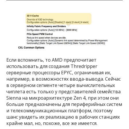
Если вспомнить, то AMD предпочитает
использовать для создания Thredripper
серверные процессоры EPYC, ограничивая их,
например, в возможностях ввода-вывода. Сейчас
в серверном сегменте четыре вычислительных
чиплета есть только у представителей семейства
Sienna на микроархитектуре Zen 4, при этом они
больше предназначены для периферийных систем
и телекоммуникационных платформ, поэтому
шанс увидеть их реализацию в рабочих станциях
крайне мал, но, похоже, все же имеется.