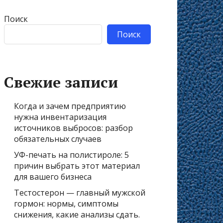
Поиск
Поиск
Свежие записи
Когда и зачем предприятию
нужна инвентаризация
источников выбросов: разбор
обязательных случаев
УФ-печать на полистироле: 5
причин выбрать этот материал
для вашего бизнеса
Тестостерон — главный мужской
гормон: нормы, симптомы
снижения, какие анализы сдать.