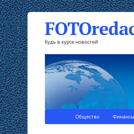
FOTOredac
будь в курсе новостей
Общество
Финансы