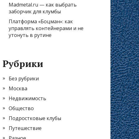
Madmetal.ru — как выбрать
заборчик для клумбы
Платформа «Боцман»: как
управлять контейнерами и не
утонуть в рутине
Рубрики
Без рубрики
Москва
Недвижимость
Общество
Подростковые клубы
Путешествие
Разное