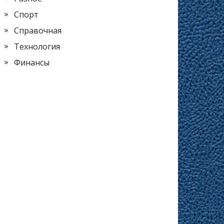
Спорт
Справочная
Технология
Финансы