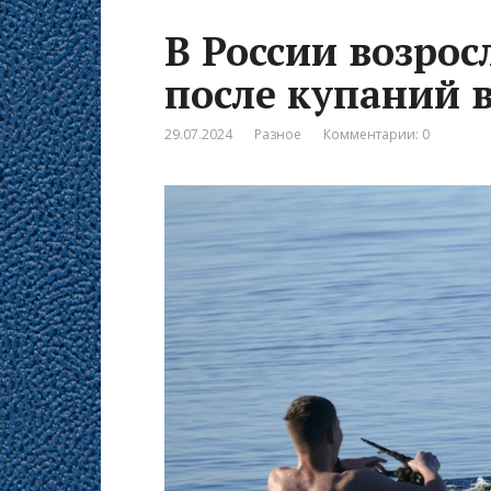
В России возрос
после купаний 
29.07.2024
Разное
Комментарии: 0