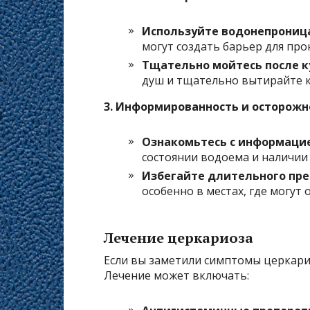
Используйте водонепрониц
могут создать барьер для про
Тщательно мойтесь после к
душ и тщательно вытирайте 
3. Информированность и осторожн
Ознакомьтесь с информаци
состоянии водоема и наличии
Избегайте длительного пре
особенно в местах, где могут
Лечение церкариоза
Если вы заметили симптомы церкарио
Лечение может включать: