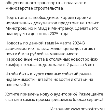
общественного транспорта – полагают в
министерстве строительства.
Подготовить необходимые корректировки
нормативных документов предстоит не только
Минстрою, но и МВД и Минтрансу. Сделать это
планируется до конца 2025 года
Новость по данной теме14 марта 2024 В
зависимости от класса жилья цены достигают
почти 6 млн рублей за машино-место.
Парковочные места в столичных новостройках
комфорт-класса подорожали в 2 раза за 5 лет
Чтобы быть в курсе главных событий рынка
недвижимости, читайте новости и статьи на
нашем сайте.
Хотите привлечь новую аудиторию? Размещайте
статьи в самых просматриваемых блоках сервиса!
Источник:
www.novostroy.su