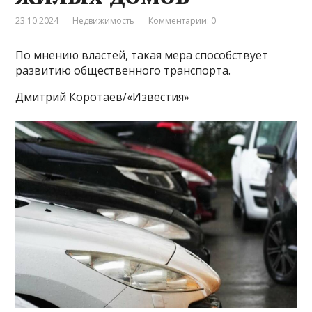
23.10.2024
Недвижимость
Комментарии: 0
По мнению властей, такая мера способствует
развитию общественного транспорта.
Дмитрий Коротаев/«Известия»