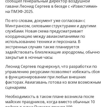
сообщил генеральный директор воздушной
гавани Леонид Сергеев в беседе с «Известиями»
на ПМЭФ-2025.
По его словам, документ уже согласован с
Минтрансом, силовыми структурами и другими
службами. Новая схема предусматривает
координацию между авиакомпаниями по
использованию техники и персонала. В
экстренных случаях также планируется
задействовать близлежащие аэродромы, обычно
закрытые в ночные часы.
Леонид Сергеев подчеркнул, что разработки по
управлению ресурсами позволяют избежать сбоя
в функционировании при любых внешних
факторах. Авиагавань готова ко всем возможным
сценариям.
Необходимость в таком плане возникла после
майских праздников, когда вместо обычных 10