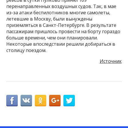
рейсов в сутки Пулково принял 109
перенаправленных воздушных судов. Так, в мае
из-за атаки беспилотников многие самолеты,
летевшие в Москву, были вынуждены
приземляться в Санкт-Петербурге. В результате
пассажирам пришлось провести на борту гораздо
больше времени, чем они планировали.
Некоторые впоследствии решили добираться в
столицу поездом.
Источник