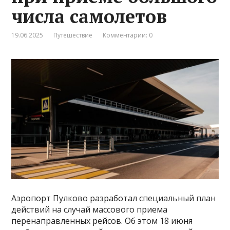
числа самолетов
19.06.2025
Путешествие
Комментарии: 0
Аэропорт Пулково разработал специальный план
действий на случай массового приема
перенаправленных рейсов. Об этом 18 июня