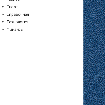
Спорт
Справочная
Технология
Финансы