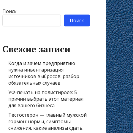
Поиск
Поиск
Свежие записи
Когда и зачем предприятию
нужна инвентаризация
источников выбросов: разбор
обязательных случаев
УФ-печать на полистироле: 5
причин выбрать этот материал
для вашего бизнеса
Тестостерон — главный мужской
гормон: нормы, симптомы
снижения, какие анализы сдать.