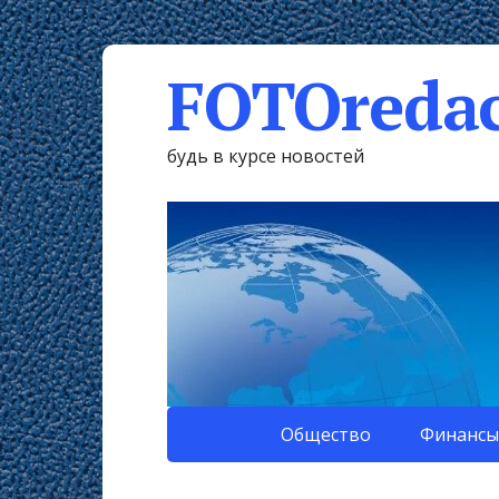
FOTOredac
будь в курсе новостей
Общество
Финансы