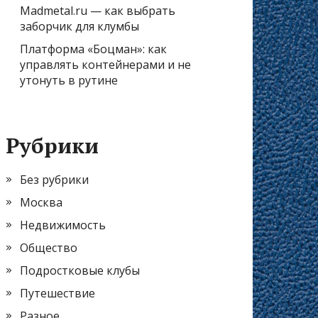
Madmetal.ru — как выбрать
заборчик для клумбы
Платформа «Боцман»: как
управлять контейнерами и не
утонуть в рутине
Рубрики
Без рубрики
Москва
Недвижимость
Общество
Подростковые клубы
Путешествие
Разное