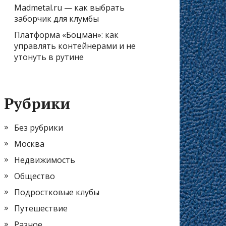
Madmetal.ru — как выбрать
заборчик для клумбы
Платформа «Боцман»: как
управлять контейнерами и не
утонуть в рутине
Рубрики
Без рубрики
Москва
Недвижимость
Общество
Подростковые клубы
Путешествие
Разное