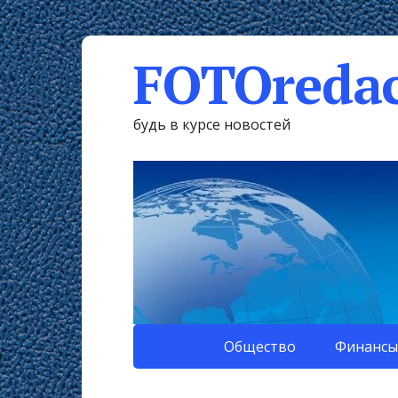
FOTOredac
будь в курсе новостей
Общество
Финансы