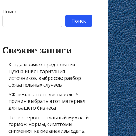
Поиск
Поиск
Свежие записи
Когда и зачем предприятию
нужна инвентаризация
источников выбросов: разбор
обязательных случаев
УФ-печать на полистироле: 5
причин выбрать этот материал
для вашего бизнеса
Тестостерон — главный мужской
гормон: нормы, симптомы
снижения, какие анализы сдать.