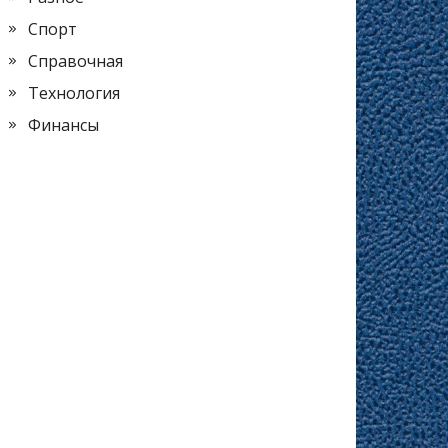
Спорт
Справочная
Технология
Финансы