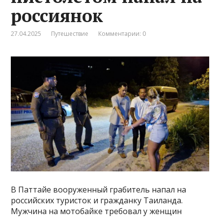
россиянок
27.04.2025
Путешествие
Комментарии: 0
В Паттайе вооруженный грабитель напал на
российских туристок и гражданку Таиланда.
Мужчина на мотобайке требовал у женщин