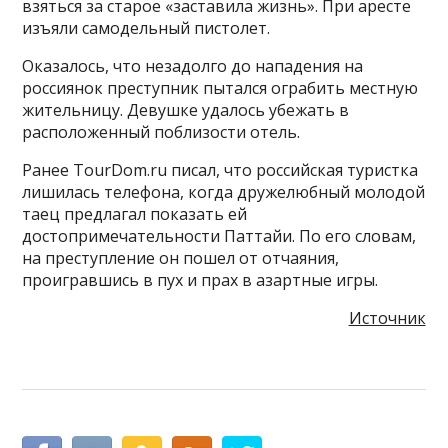
взяться за старое «заставила жизнь». При аресте
изъяли самодельный пистолет.
Оказалось, что незадолго до нападения на
россиянок преступник пытался ограбить местную
жительницу. Девушке удалось убежать в
расположенный поблизости отель.
Ранее TourDom.ru писал, что российская туристка
лишилась телефона, когда дружелюбный молодой
таец предлагал показать ей
достопримечательности Паттайи. По его словам,
на преступление он пошел от отчаяния,
проигравшись в пух и прах в азартные игры.
Источник