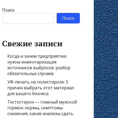
Поиск
Поиск
Свежие записи
Когда и зачем предприятию
нужна инвентаризация
источников выбросов: разбор
обязательных случаев
УФ-печать на полистироле: 5
причин выбрать этот материал
для вашего бизнеса
Тестостерон — главный мужской
гормон: нормы, симптомы
снижения, какие анализы сдать.