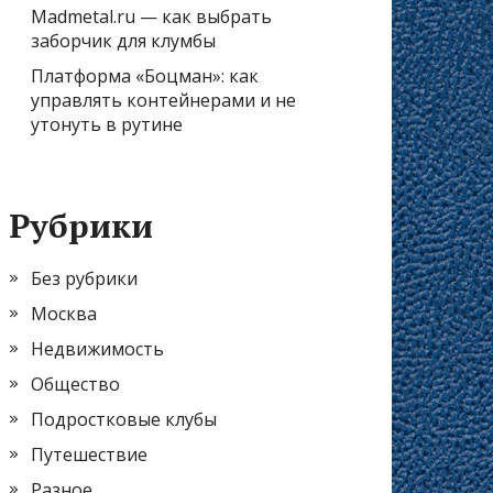
Madmetal.ru — как выбрать
заборчик для клумбы
Платформа «Боцман»: как
управлять контейнерами и не
утонуть в рутине
Рубрики
Без рубрики
Москва
Недвижимость
Общество
Подростковые клубы
Путешествие
Разное