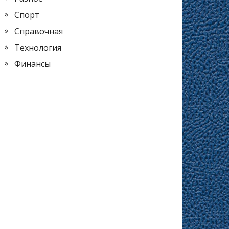
Спорт
Справочная
Технология
Финансы