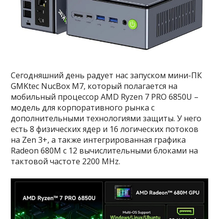
Сегодняшний день радует нас запуском мини-ПК
GMKtec NucBox M7, который полагается на
мобильный процессор AMD Ryzen 7 PRO 6850U –
модель для корпоративного рынка с
дополнительными технологиями защиты. У него
есть 8 физических ядер и 16 логических потоков
на Zen 3+, а также интегрированная графика
Radeon 680M с 12 вычислительными блоками на
тактовой частоте 2200 MHz.