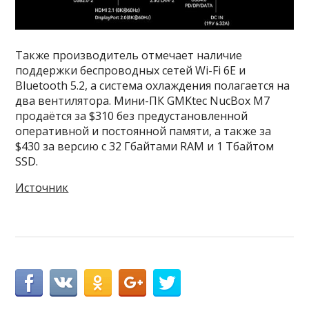
Также производитель отмечает наличие
поддержки беспроводных сетей Wi-Fi 6E и
Bluetooth 5.2, а система охлаждения полагается на
два вентилятора. Мини-ПК GMKtec NucBox M7
продаётся за $310 без предустановленной
оперативной и постоянной памяти, а также за
$430 за версию с 32 Гбайтами RAM и 1 Тбайтом
SSD.
Источник