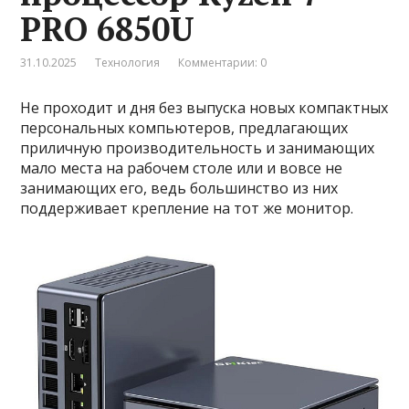
PRO 6850U
31.10.2025
Технология
Комментарии: 0
Не проходит и дня без выпуска новых компактных
персональных компьютеров, предлагающих
приличную производительность и занимающих
мало места на рабочем столе или и вовсе не
занимающих его, ведь большинство из них
поддерживает крепление на тот же монитор.