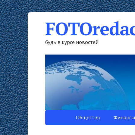
FOTOredac
будь в курсе новостей
Общество
Финансы