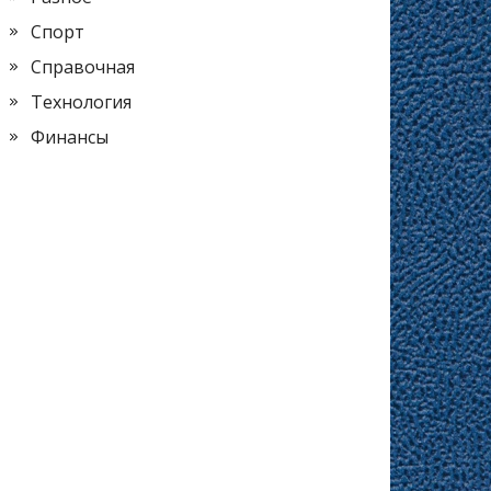
Спорт
Справочная
Технология
Финансы