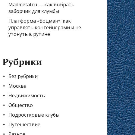
Madmetal.ru — как выбрать
заборчик для клумбы
Платформа «Боцман»: как
управлять контейнерами и не
утонуть в рутине
Рубрики
Без рубрики
Москва
Недвижимость
Общество
Подростковые клубы
Путешествие
Разное