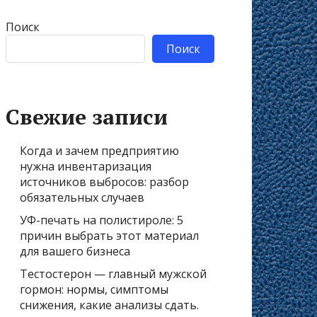
Поиск
Поиск
Свежие записи
Когда и зачем предприятию
нужна инвентаризация
источников выбросов: разбор
обязательных случаев
УФ-печать на полистироле: 5
причин выбрать этот материал
для вашего бизнеса
Тестостерон — главный мужской
гормон: нормы, симптомы
снижения, какие анализы сдать.