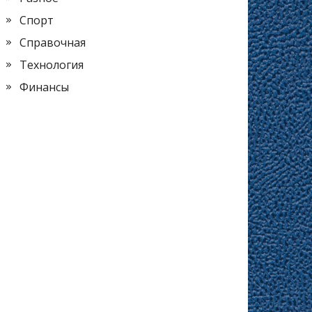
Спорт
Справочная
Технология
Финансы