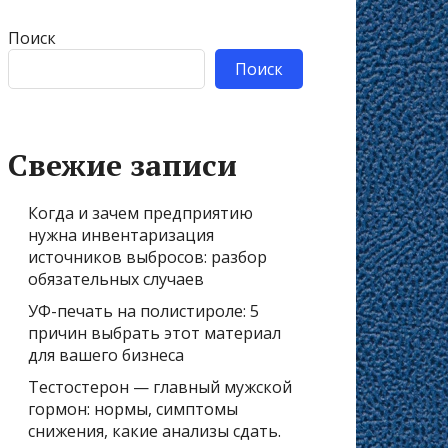
Поиск
Поиск
Свежие записи
Когда и зачем предприятию
нужна инвентаризация
источников выбросов: разбор
обязательных случаев
УФ-печать на полистироле: 5
причин выбрать этот материал
для вашего бизнеса
Тестостерон — главный мужской
гормон: нормы, симптомы
снижения, какие анализы сдать.