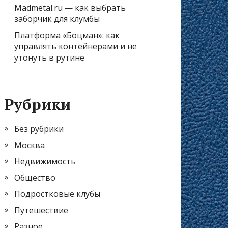
Madmetal.ru — как выбрать
заборчик для клумбы
Платформа «Боцман»: как
управлять контейнерами и не
утонуть в рутине
Рубрики
Без рубрики
Москва
Недвижимость
Общество
Подростковые клубы
Путешествие
Разное