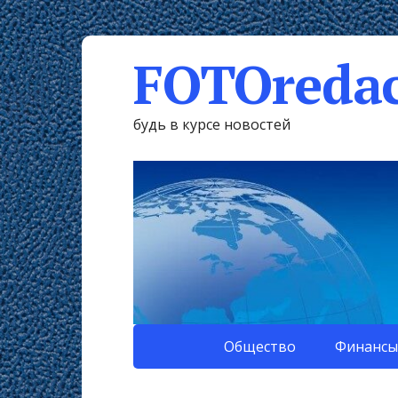
FOTOredac
будь в курсе новостей
Общество
Финансы