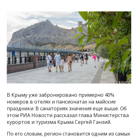
В Крыму уже забронировано примерно 40%
номеров в отелях и пансионатах на майские
праздники. В санаториях значения еще выше. Об
этом РИА Новости рассказал глава Министерства
курортов и туризма Крыма Сергей Ганзий.
По его словам, регион становится одним из самых