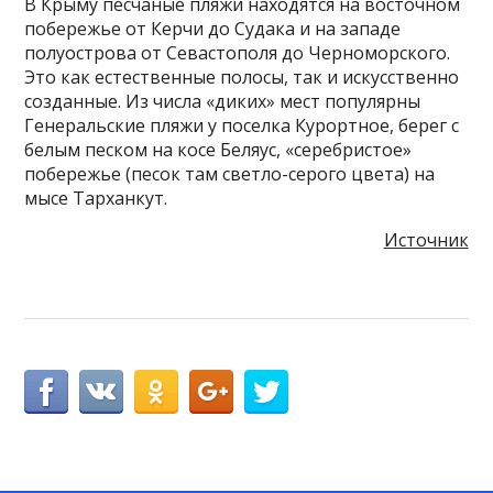
В Крыму песчаные пляжи находятся на восточном
побережье от Керчи до Судака и на западе
полуострова от Севастополя до Черноморского.
Это как естественные полосы, так и искусственно
созданные. Из числа «диких» мест популярны
Генеральские пляжи у поселка Курортное, берег с
белым песком на косе Беляус, «серебристое»
побережье (песок там светло-серого цвета) на
мысе Тарханкут.
Источник