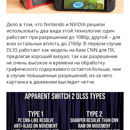
Дело в том, что Nintendo и NVIDIA решили
использовать два вида этой технологии: один
работает при разрешении до 1080p, другой – для
всех остальных вплоть до 2160p. В первом случае
DLSS работает как модель на базе CNN для ПК,
предлагая хороший визуал, так как разрешение
не очень высокое и времени на обработку
графического содержимого остаётся больше, чем
в случае повышенных разрешений, из-за чего
картинка в движении выглядит чётче.