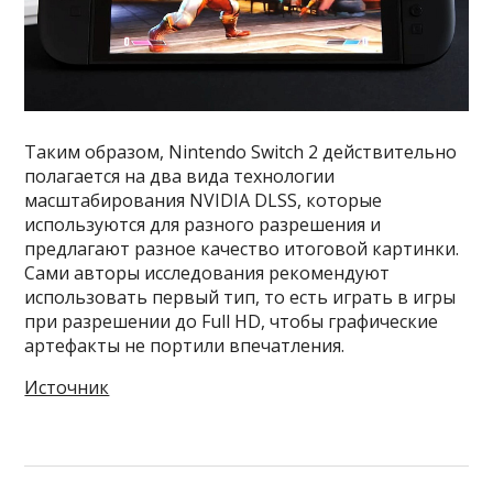
Таким образом, Nintendo Switch 2 действительно
полагается на два вида технологии
масштабирования NVIDIA DLSS, которые
используются для разного разрешения и
предлагают разное качество итоговой картинки.
Сами авторы исследования рекомендуют
использовать первый тип, то есть играть в игры
при разрешении до Full HD, чтобы графические
артефакты не портили впечатления.
Источник