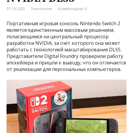
07.10.2025
Технология
Комментарии: 0
Портативная игровая консоль Nintendo Switch 2
является единственным массовым решением,
полагающимся на центральный процессор
разработки NVIDIA, за счёт которого она может
работать с технологией масштабирования DLSS.
Представители Digital Foundry проверили работу
апскейлера и пришли к выводу, что он отличается
от реализации для персональных компьютеров.