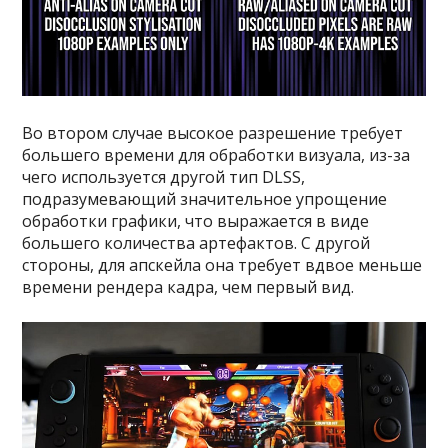
Во втором случае высокое разрешение требует
большего времени для обработки визуала, из-за
чего используется другой тип DLSS,
подразумевающий значительное упрощение
обработки графики, что выражается в виде
большего количества артефактов. С другой
стороны, для апскейла она требует вдвое меньше
времени рендера кадра, чем первый вид.