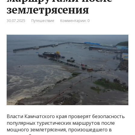
землетрясения
30.07.2025
Путешествие
Комментарии: 0
Власти Камчатского края проверят безопасность
популярных туристических маршрутов после
мощного землетрясения, произошедшего в