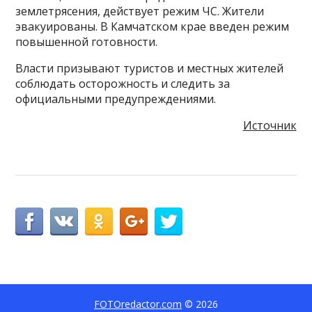
землетрясения, действует режим ЧС. Жители
эвакуированы. В Камчатском крае введен режим
повышенной готовности.
Власти призывают туристов и местных жителей
соблюдать осторожность и следить за
официальными предупреждениями.
Источник
FOTOredactor.com
© 2026