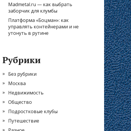
Madmetal.ru — как выбрать
заборчик для клумбы
Платформа «Боцман»: как
управлять контейнерами и не
утонуть в рутине
Рубрики
Без рубрики
Москва
Недвижимость
Общество
Подростковые клубы
Путешествие
Разное