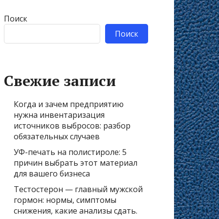
Поиск
Поиск
Свежие записи
Когда и зачем предприятию
нужна инвентаризация
источников выбросов: разбор
обязательных случаев
УФ-печать на полистироле: 5
причин выбрать этот материал
для вашего бизнеса
Тестостерон — главный мужской
гормон: нормы, симптомы
снижения, какие анализы сдать.