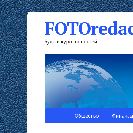
FOTOredac
будь в курсе новостей
Общество
Финансы