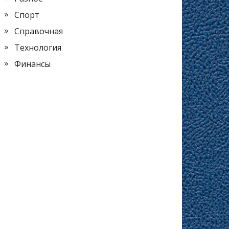
Спорт
Справочная
Технология
Финансы