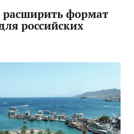
т расширить формат
 для российских