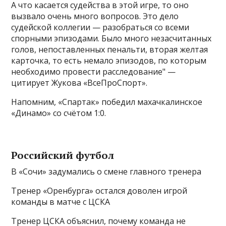
А что касается судейства в этой игре, то оно
вызвало очень много вопросов. Это дело
судейской коллегии — разобраться со всеми
спорными эпизодами. Было много незасчитанных
голов, непоставленных пенальти, вторая желтая
карточка, то есть немало эпизодов, по которым
необходимо провести расследование" —
цитирует Жукова «ВсеПроСпорт».
Напомним, «Спартак» победил махачкалинское
«Динамо» со счётом 1:0.
Российский футбол
В «Сочи» задумались о смене главного тренера
Тренер «Оренбурга» остался доволен игрой
команды в матче с ЦСКА
Тренер ЦСКА объяснил, почему команда не