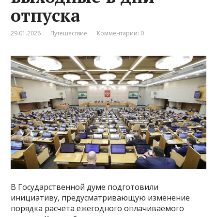
отпуска
29.01.2026
Путешествие
Комментарии: 0
В Государственной думе подготовили
инициативу, предусматривающую изменение
порядка расчета ежегодного оплачиваемого