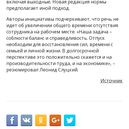
включая выходные. Новая редакция нормы
предполагает иной подход.
Авторы инициативы подчеркивают, что речь не
идет об увеличении общего времени отсутствия
сотрудника на рабочем месте. «Наша задача –
соблюсти баланс и справедливость. Отпуск
необходим для восстановления сил, времени с
семьей и личной жизни. В долгосрочной
перспективе это положительно скажется и на
производительности труда, и на экономике», –
резюмировал Леонид Слуцкий.
Источник