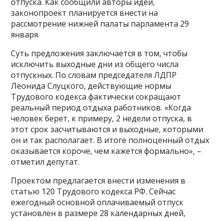
отпуска. Как сообщили авторы идеи,
законопроект планируется внести на
рассмотрение нижней палаты парламента 29
января.
Суть предложения заключается в том, чтобы
исключить выходные дни из общего числа
отпускных. По словам председателя ЛДПР
Леонида Слуцкого, действующие нормы
Трудового кодекса фактически сокращают
реальный период отдыха работников. «Когда
человек берет, к примеру, 2 недели отпуска, в
этот срок засчитываются и выходные, которыми
он и так располагает. В итоге полноценный отдых
оказывается короче, чем кажется формально», –
отметил депутат.
Проектом предлагается внести изменения в
статью 120 Трудового кодекса РФ. Сейчас
ежегодный основной оплачиваемый отпуск
установлен в размере 28 календарных дней,