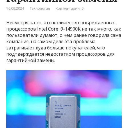
16.09.2024
Технология
Комментарии: 0
Несмотря на то, что количество поврежденных
процессоров Intel Core i9-14900K не так много, как
пользователи думают, о чем ранее говорила сама
компания, на самом деле эта проблема
затрагивает куда больше покупателей, что
подтверждается недостатком процессоров для
гарантийной замены.