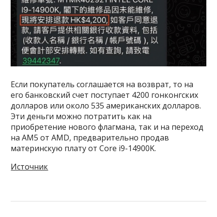
Если покупатель соглашается на возврат, то на
его банковский счет поступает 4200 гонконгских
долларов или около 535 американских долларов.
Эти деньги можно потратить как на
приобретение нового флагмана, так и на переход
на AM5 от AMD, предварительно продав
материнскую плату от Core i9-14900K.
Источник