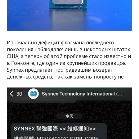
Изначально дефицит флагмана последнего
поколения наблюдался лишь в некоторых штатах
США, а теперь об этой проблеме стало известно и
в Гонконге, где один из крупнейших продавцов
Synnex предлагает пострадавшим возврат
денежных средств, так как замены попросту нет.