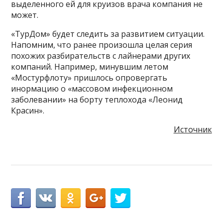
выделенного ей для круизов врача компания не
может.
«ТурДом» будет следить за развитием ситуации.
Напомним, что ранее произошла целая серия
похожих разбирательств с лайнерами других
компаний. Например, минувшим летом
«Мостурфлоту» пришлось опровергать
инормацию о «массовом инфекционном
заболевании» на борту теплохода «Леонид
Красин».
Источник