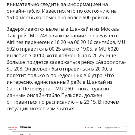
внимательно следить за информацией на
онлайн-табло. Известно, что по состоянию на
15:00 мск было отменено более 600 рейсов.
Задерживаются вылеты в Шанхай и из Москвы.
Так, рейс MU 248 авиакомпании China Eastern
Airlines перенесен с 16:20 на 00:20 16 сентября, MU
592 отправится в 00:25 вместо 19:05, а MU 6020
вылетит в 00:10, хотя должен был в 20:25. Еще
больше придется задержаться рейсу «Аэрофлота»
SU 208. Он должен бы отправиться в 20:00, а
полетит только в понедельник в 6 утра. Что
интересно, единственный рейс в Шанхай из
Санкт-Петербурга – MU 260 – пока, судя по
данным онлайн-табло Пулково, должен
отправиться по расписанию – в 23:15. Впрочем,
ситуация может измениться.