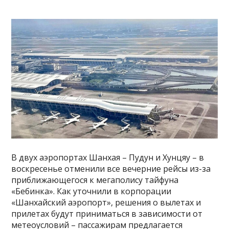
В двух аэропортах Шанхая – Пудун и Хунцяу – в
воскресенье отменили все вечерние рейсы из-за
приближающегося к мегаполису тайфуна
«Бебинка». Как уточнили в корпорации
«Шанхайский аэропорт», решения о вылетах и
прилетах будут приниматься в зависимости от
метеоусловий – пассажирам предлагается