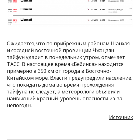
Ожидается, что по прибрежным районам Шанхая
и соседней восточной провинции Чжэцзян
тайфун ударит в понедельник утром, отмечает
ТАСС. В настоящее время «Бебинка» находится
примерно в 350 км от города в Восточно-
Китайском море. Власти предупредили население,
что покидать дома во время прохождения
тайфуна не следует, а метеорологи объявили
наивысший красный уровень опасности из-за
непогоды.
Источник