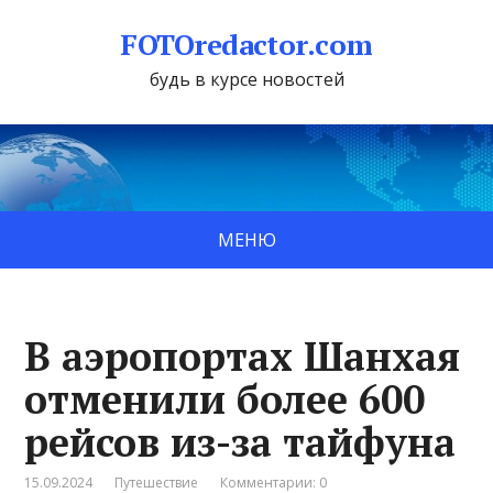
FOTOredactor.com
будь в курсе новостей
МЕНЮ
В аэропортах Шанхая
отменили более 600
рейсов из-за тайфуна
15.09.2024
Путешествие
Комментарии: 0