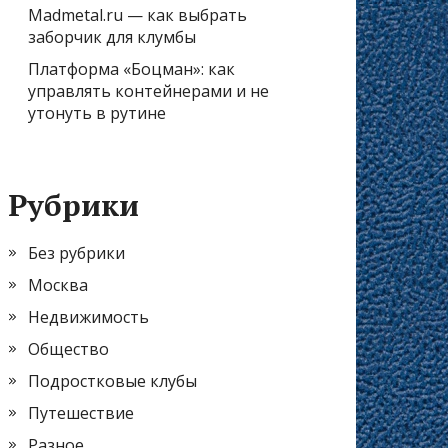
Madmetal.ru — как выбрать
заборчик для клумбы
Платформа «Боцман»: как
управлять контейнерами и не
утонуть в рутине
Рубрики
Без рубрики
Москва
Недвижимость
Общество
Подростковые клубы
Путешествие
Разное