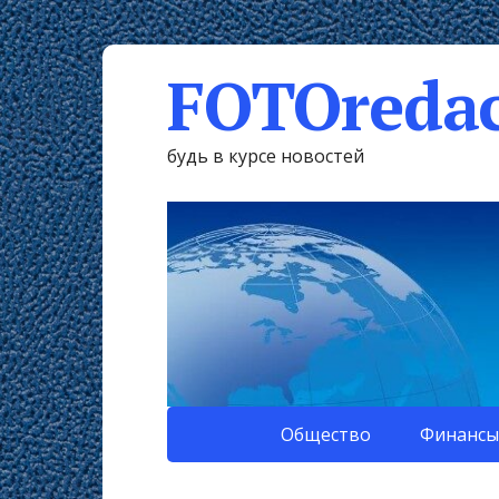
FOTOredac
будь в курсе новостей
Общество
Финансы