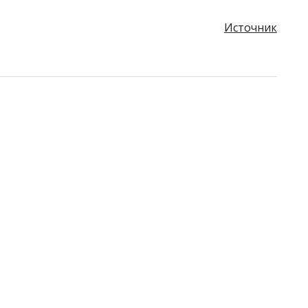
Источник