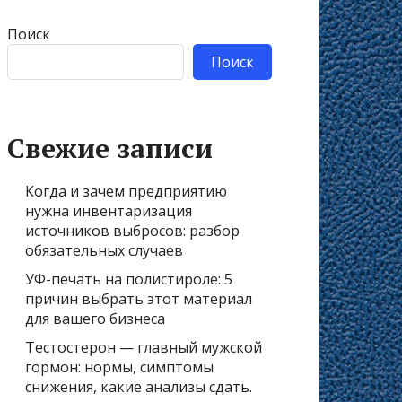
Поиск
Поиск
Свежие записи
Когда и зачем предприятию
нужна инвентаризация
источников выбросов: разбор
обязательных случаев
УФ-печать на полистироле: 5
причин выбрать этот материал
для вашего бизнеса
Тестостерон — главный мужской
гормон: нормы, симптомы
снижения, какие анализы сдать.