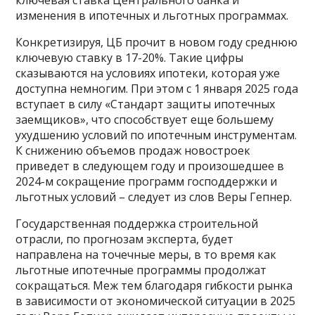
изменения в ипотечных и льготных программах.
Конкретизируя, ЦБ прочит в новом году среднюю
ключевую ставку в 17-20%. Такие цифры
сказываются на условиях ипотеки, которая уже
доступна немногим. При этом с 1 января 2025 года
вступает в силу «Стандарт защиты ипотечных
заемщиков», что способствует еще большему
ухудшению условий по ипотечным инструментам.
К снижению объемов продаж новостроек
приведет в следующем году и произошедшее в
2024-м сокращение программ господдержки и
льготных условий – следует из слов Веры Гепнер.
Государственная поддержка строительной
отрасли, по прогнозам эксперта, будет
направлена на точечные меры, в то время как
льготные ипотечные программы продолжат
сокращаться. Меж тем благодаря гибкости рынка
в зависимости от экономической ситуации в 2025